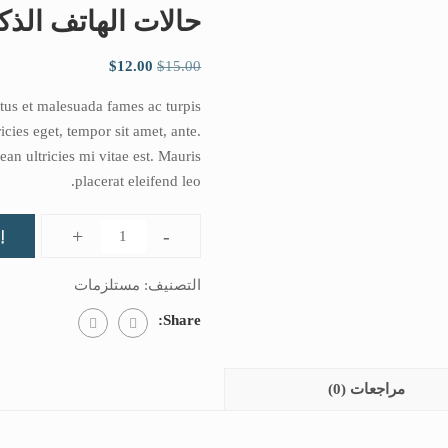
حالات الهاتف الذك
$
12.00
$
15.00
etus et malesuada fames ac turpis
icies eget, tempor sit amet, ante.
n ultricies mi vitae est. Mauris
placerat eleifend leo.
+
-
إ
التصنيف:
مستلزمات
Share:
مراجعات (0)