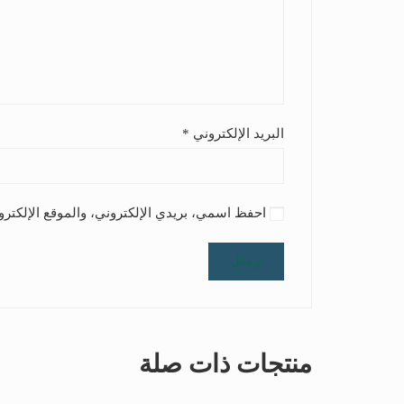
البريد الإلكتروني
*
احفظ اسمي، بريدي الإلكتروني، والموقع الإلكترو
منتجات ذات صلة