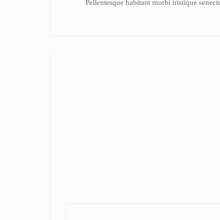
Pellentesque habitant morbi tristique senectu