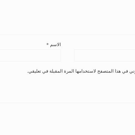
الاسم
*
ني في هذا المتصفح لاستخدامها المرة المقبلة في تعليقي.