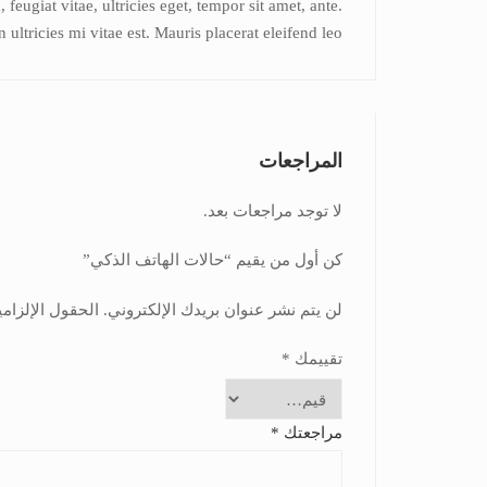
eugiat vitae, ultricies eget, tempor sit amet, ante.
ltricies mi vitae est. Mauris placerat eleifend leo.
المراجعات
لا توجد مراجعات بعد.
كن أول من يقيم “حالات الهاتف الذكي”
لن يتم نشر عنوان بريدك الإلكتروني.
الحقول الإلزامي
تقييمك
*
مراجعتك
*