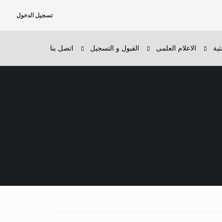
تسجيل الدخول
ثية
الاعلام العلمى
القبول و التسجيل
اتصل بنا