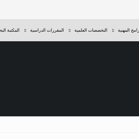
رامج المهنية
التخصصات العلمية
المقررات الدراسية
المكتبة البح