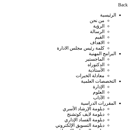
Back
الرئيسية
من نحن
الرؤية
الرسالة
القيم
الاهداف
كلمة رئيس مجلس الادارة
البرامج المهنية
الماجستير
الدكتوراه
الأستاذية
معادلة الخبرات
التخصصات العلمية
الإدارة
العلوم
الآداب
المقررات الدراسية
دبلومة الإرشاد الأسري
دبلومة لايف كوتشنج
دبلومة الفساد الإداري
دبلومة التسويق الإلكتروني