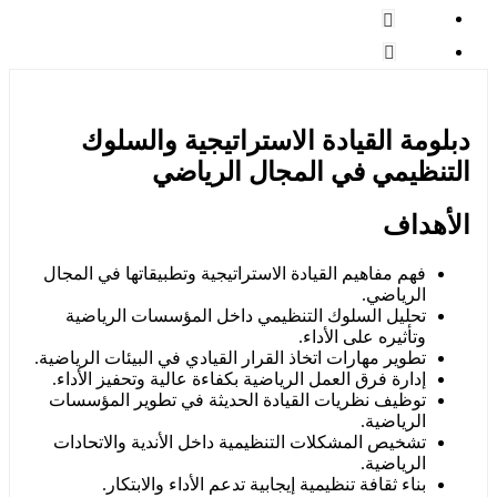
دبلومة القيادة الاستراتيجية والسلوك
التنظيمي في المجال الرياضي
الأهداف
فهم مفاهيم القيادة الاستراتيجية وتطبيقاتها في المجال
الرياضي.
تحليل السلوك التنظيمي داخل المؤسسات الرياضية
وتأثيره على الأداء.
تطوير مهارات اتخاذ القرار القيادي في البيئات الرياضية.
إدارة فرق العمل الرياضية بكفاءة عالية وتحفيز الأداء.
توظيف نظريات القيادة الحديثة في تطوير المؤسسات
الرياضية.
تشخيص المشكلات التنظيمية داخل الأندية والاتحادات
الرياضية.
بناء ثقافة تنظيمية إيجابية تدعم الأداء والابتكار.