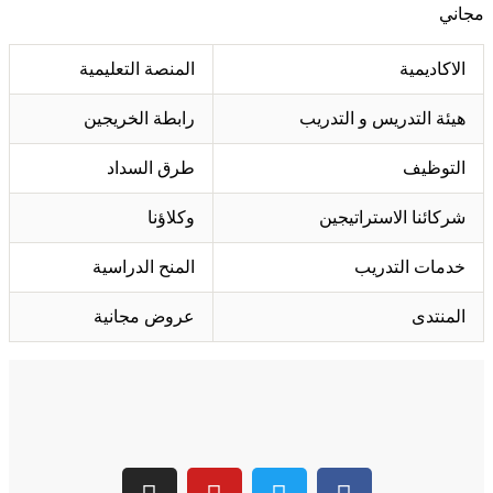
مجاني
الاكاديمية
المنصة التعليمية
هيئة التدريس و التدريب
رابطة الخريجين
التوظيف
طرق السداد
شركائنا الاستراتيجين
وكلاؤنا
خدمات التدريب
المنح الدراسية
المنتدى
عروض مجانية