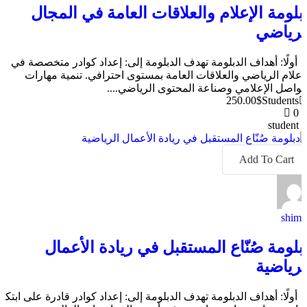
بلومة الإعلام والعلاقات العامة في المجال
لرياضي
 أولًا: أهداف الدبلومة تهدف الدبلومة إلى: إعداد كوادر متخصصة في
لإعلام الرياضي والعلاقات العامة بمستوى احترافي. تنمية مهارات
لتواصل الإعلامي وصناعة المحتوى الرياضي....
250.00$
Students
0
student
Add To Cart
shima
بلومة صُنّاع المستقبل في ريادة الأعمال
لرياضية
 أولًا: أهداف الدبلومة تهدف الدبلومة إلى: إعداد كوادر قادرة على ابتكار