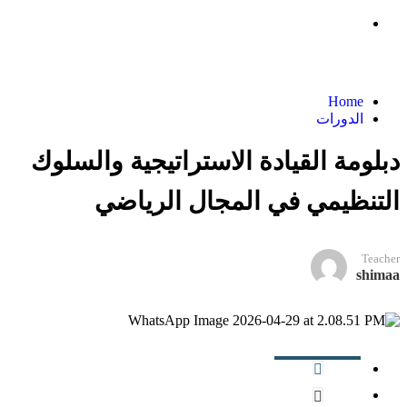
الدورات
Home
الدورات
دبلومة القيادة الاستراتيجية والسلوك
التنظيمي في المجال الرياضي
Teacher
shimaa