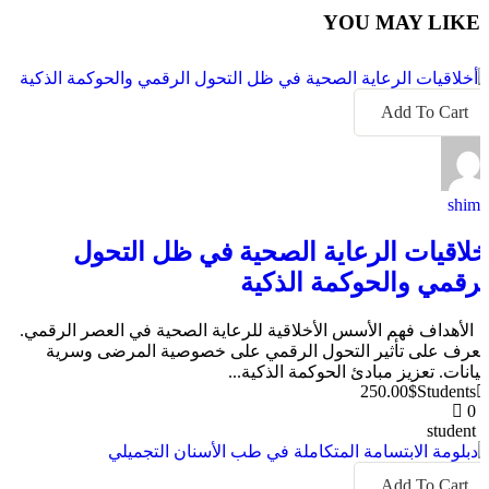
YOU MAY LIKE
Add To Cart
shima
خلاقيات الرعاية الصحية في ظل التحول
لرقمي والحوكمة الذكية
 الأهداف فهم الأسس الأخلاقية للرعاية الصحية في العصر الرقمي.
لتعرف على تأثير التحول الرقمي على خصوصية المرضى وسرية
لبيانات. تعزيز مبادئ الحوكمة الذكية...
250.00$
Students
0
student
Add To Cart