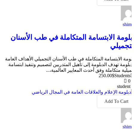
shima
بلومة الابتسامة المتكاملة في طب الأسنان
لتجميلي
بلومة الابتسامة المتكاملة في طب الأسنان التجميلي الأهداف العامة
لدبلومة تهدف الدبلومة إلى تأهيل المتدربين لتصميم وتنفيذ ابتسامة
جميلية متكاملة وفق أحدث المعايير العالمية،...
250.00$
Students
0
student
Add To Cart
shima