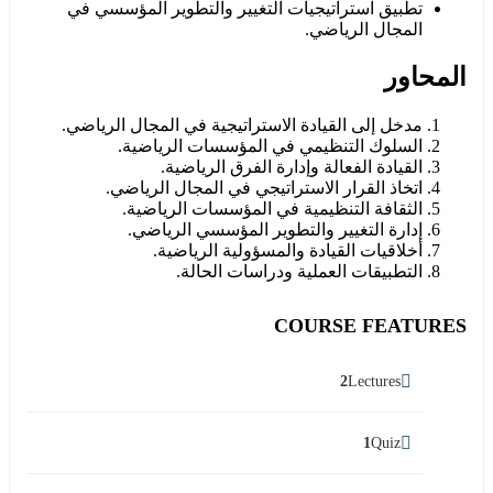
تطبيق استراتيجيات التغيير والتطوير المؤسسي في
المجال الرياضي.
المحاور
مدخل إلى القيادة الاستراتيجية في المجال الرياضي.
السلوك التنظيمي في المؤسسات الرياضية.
القيادة الفعالة وإدارة الفرق الرياضية.
اتخاذ القرار الاستراتيجي في المجال الرياضي.
الثقافة التنظيمية في المؤسسات الرياضية.
إدارة التغيير والتطوير المؤسسي الرياضي.
أخلاقيات القيادة والمسؤولية الرياضية.
التطبيقات العملية ودراسات الحالة.
COURSE FEATURES
2
Lectures
1
Quiz