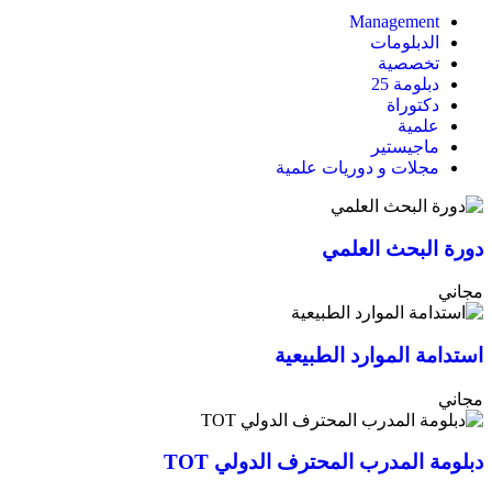
Management
الدبلومات
تخصصية
دبلومة 25
دكتوراة
علمية
ماجيستير
مجلات و دوريات علمية
دورة البحث العلمي
مجاني
استدامة الموارد الطبيعية
مجاني
دبلومة المدرب المحترف الدولي TOT