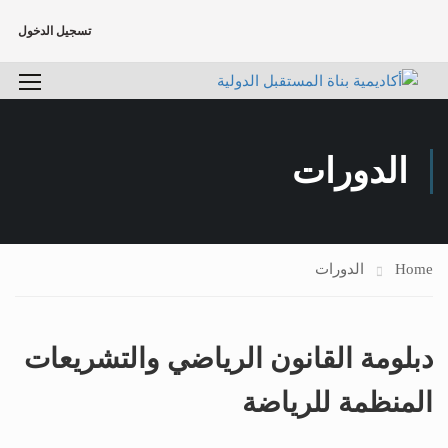
تسجيل الدخول
الدورات
Home
الدورات
دبلومة القانون الرياضي والتشريعات
المنظمة للرياضة