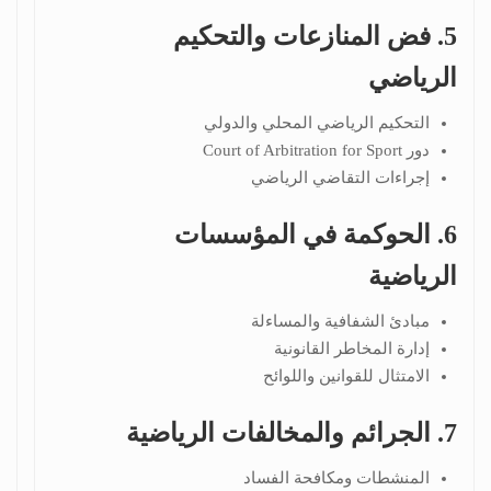
5. فض المنازعات والتحكيم
الرياضي
التحكيم الرياضي المحلي والدولي
دور
Court of Arbitration for Sport
إجراءات التقاضي الرياضي
6. الحوكمة في المؤسسات
الرياضية
مبادئ الشفافية والمساءلة
إدارة المخاطر القانونية
الامتثال للقوانين واللوائح
7. الجرائم والمخالفات الرياضية
المنشطات ومكافحة الفساد