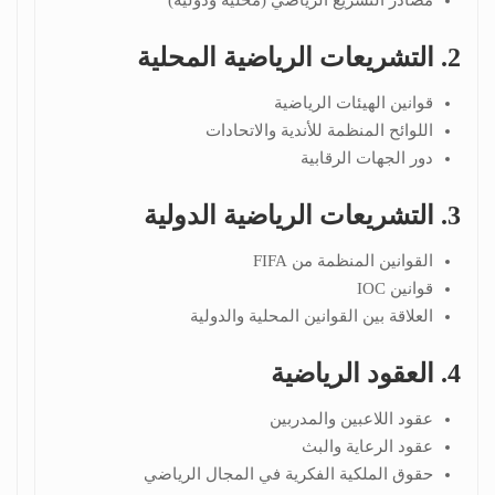
2. التشريعات الرياضية المحلية
قوانين الهيئات الرياضية
اللوائح المنظمة للأندية والاتحادات
دور الجهات الرقابية
3. التشريعات الرياضية الدولية
القوانين المنظمة من
FIFA
قوانين
IOC
العلاقة بين القوانين المحلية والدولية
4. العقود الرياضية
عقود اللاعبين والمدربين
عقود الرعاية والبث
حقوق الملكية الفكرية في المجال الرياضي