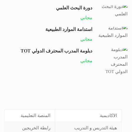
دورة البحث العلمي
مجاني
استدامة الموارد الطبيعية
مجاني
دبلومة المدرب المحترف الدولي TOT
مجاني
الاكاديمية
المنصة التعليمية
هيئة التدريس و التدريب
رابطة الخريجين