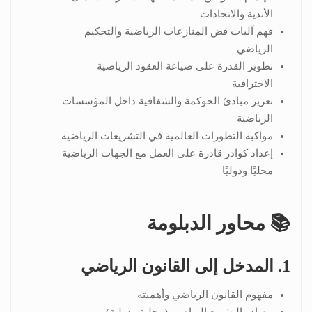
الأندية والاتحادات
فهم آليات فض المنازعات الرياضية والتحكيم
الرياضي
تطوير القدرة على صياغة العقود الرياضية
الاحترافية
تعزيز مبادئ الحوكمة والشفافية داخل المؤسسات
الرياضية
مواكبة التطورات العالمية في التشريعات الرياضية
إعداد كوادر قادرة على العمل مع الجهات الرياضية
محليًا ودوليًا
📚 محاور الدبلومة
1. المدخل إلى القانون الرياضي
مفهوم القانون الرياضي وأهميته
مصادر التشريع الرياضي (محلية ودولية)