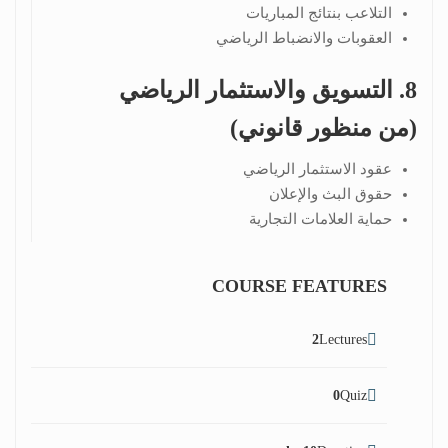
التلاعب بنتائج المباريات
العقوبات والانضباط الرياضي
8. التسويق والاستثمار الرياضي
(من منظور قانوني)
عقود الاستثمار الرياضي
حقوق البث والإعلان
حماية العلامات التجارية
COURSE FEATURES
2
Lectures
0
Quiz