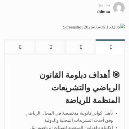
Teacher
shimaa
🎯 أهداف دبلومة القانون
الرياضي والتشريعات
المنظمة للرياضة
تأهيل كوادر قانونية متخصصة في المجال الرياضي
وفق أحدث التشريعات المحلية والدولية
الإلمام بالقوانين المنظمة للهيئات الرياضية مثل