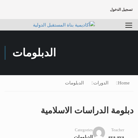
تسجيل الدخول
الدبلومات
Home
الدورات
الدبلومات
دبلومة الدراسات الاسلامية
Categories
Teacher
aya aya
الدبلومات