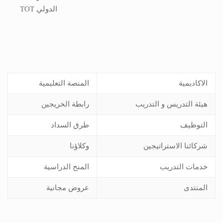
الاكاديمية
المنصة التعليمية
هيئة التدريس و التدريب
رابطة الخريجين
التوظيف
طرق السداد
شركائنا الاستراتيجين
وكلاؤنا
خدمات التدريب
المنح الدراسية
المنتدى
عروض مجانية