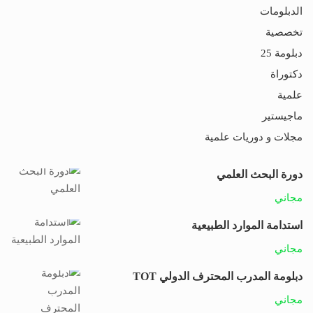
الدبلومات
تخصصية
دبلومة 25
دكتوراة
علمية
ماجيستير
مجلات و دوريات علمية
دورة البحث العلمي
مجاني
استدامة الموارد الطبيعية
مجاني
دبلومة المدرب المحترف الدولي TOT
مجاني