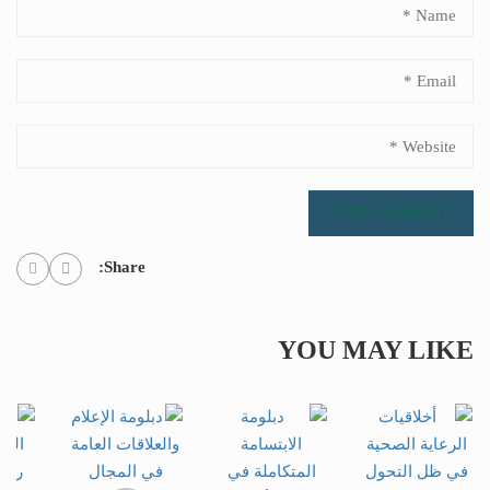
Share:
YOU MAY LIKE