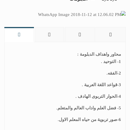
محاور واهداف الدبلومة :
1- التوحيد .
2-الفقه.
3-قواعد اللغة العربية .
4-الحوار التربوى الهادف .
5- فضل العلم واداب العالم والمتعلم.
6-صور تربوية من حياه المعلم الاول.