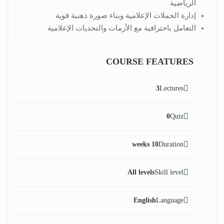
الرياضية
إدارة الحملات الإعلامية وبناء صورة ذهنية قوية
التعامل باحترافية مع الأزمات والتحديات الإعلامية
COURSE FEATURES
3
Lectures
0
Quiz
10 weeks
Duration
All levels
Skill level
English
Language