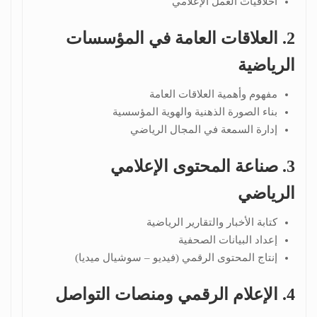
أخلاقيات العمل الإعلامي
2. العلاقات العامة في المؤسسات
الرياضية
مفهوم وأهمية العلاقات العامة
بناء الصورة الذهنية والهوية المؤسسية
إدارة السمعة في المجال الرياضي
3. صناعة المحتوى الإعلامي
الرياضي
كتابة الأخبار والتقارير الرياضية
إعداد البيانات الصحفية
إنتاج المحتوى الرقمي (فيديو – سوشيال ميديا)
4. الإعلام الرقمي ومنصات التواصل