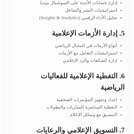
إدارة حسابات الأندية على السوشيال ميديا
استراتيجيات النشر والتفاعل
تحليل الأداء الرقمي (Insights & Analytics)
5. إدارة الأزمات الإعلامية
أنواع الأزمات في المجال الرياضي
استراتيجيات التعامل مع الأزمات
إدارة الشائعات والرد الإعلامي
6. التغطية الإعلامية للفعاليات
الرياضية
إعداد وتجهيز المؤتمرات الصحفية
التغطية المباشرة للمباريات والبطولات
التنسيق مع وسائل الإعلام
7. التسويق الإعلامي والرعايات