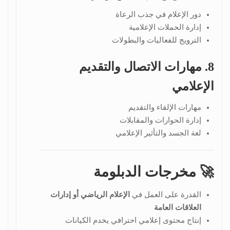
دور الإعلام في جذب الرعاة
إدارة الحملات الإعلامية
الترويج للفعاليات والبطولات
8. مهارات الاتصال والتقديم
الإعلامي
مهارات الإلقاء والتقديم
إدارة الحوارات والمقابلات
لغة الجسد والتأثير الإعلامي
🚀 مخرجات الدبلومة
القدرة على العمل في
الإعلام الرياضي أو إدارات
العلاقات العامة
إنتاج محتوى إعلامي احترافي يخدم الكيانات