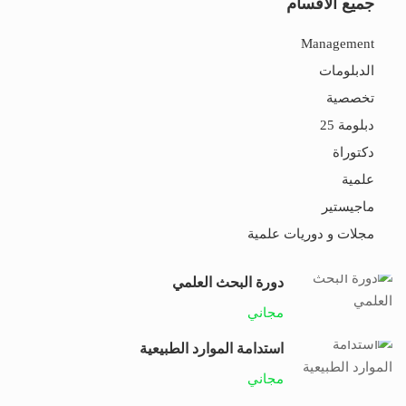
جميع الاقسام
Management
الدبلومات
تخصصية
دبلومة 25
دكتوراة
علمية
ماجيستير
مجلات و دوريات علمية
دورة البحث العلمي
مجاني
استدامة الموارد الطبيعية
مجاني