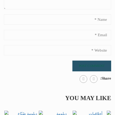
Share:
YOU MAY LIKE