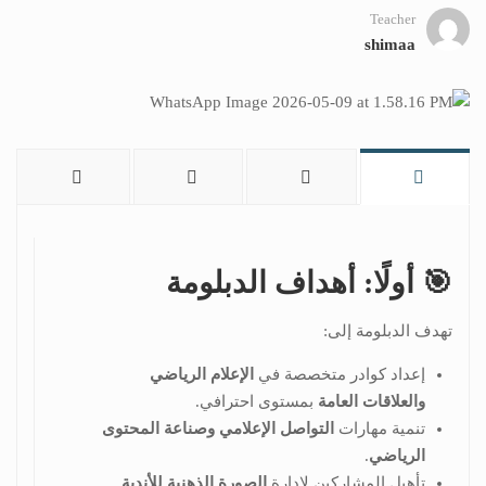
Teacher
shimaa
🎯 أولًا: أهداف الدبلومة
تهدف الدبلومة إلى:
إعداد كوادر متخصصة في
الإعلام الرياضي
والعلاقات العامة
بمستوى احترافي.
تنمية مهارات
التواصل الإعلامي وصناعة المحتوى
الرياضي
.
تأهيل المشاركين لإدارة
الصورة الذهنية للأندية