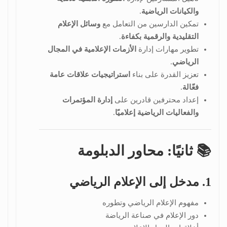
والكيانات الرياضية
.
تمكين الدارسين من التعامل مع
وسائل الإعلام
التقليدية والرقمية بكفاءة
.
تطوير مهارات إدارة
الأزمات الإعلامية في المجال
الرياضي
.
تعزيز القدرة على بناء
استراتيجيات علاقات عامة
فعّالة
.
إعداد محترفين قادرين على
إدارة المؤتمرات
والفعاليات الرياضية إعلاميًا
.
📚 ثانيًا: محاور الدبلومة
1. مدخل إلى الإعلام الرياضي
مفهوم الإعلام الرياضي وتطوره
دور الإعلام في صناعة الرياضة