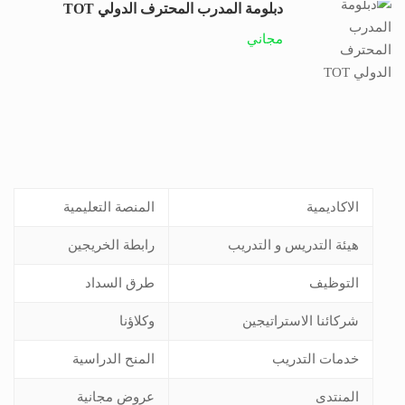
دبلومة المدرب المحترف الدولي TOT
مجاني
الاكاديمية
المنصة التعليمية
هيئة التدريس و التدريب
رابطة الخريجين
التوظيف
طرق السداد
شركائنا الاستراتيجين
وكلاؤنا
خدمات التدريب
المنح الدراسية
المنتدى
عروض مجانية