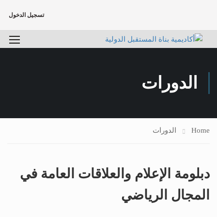
تسجيل الدخول
الدورات
Home
الدورات
دبلومة الإعلام والعلاقات العامة في
المجال الرياضي