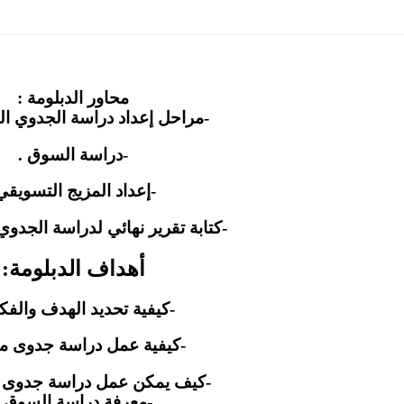
محاور الدبلومة :
-مراحل إعداد دراسة الجدوي ال
-دراسة السوق .
-إعداد المزيج التسويقي
-كتابة تقرير نهائي لدراسة الجدوي
أهداف الدبلومة:
-كيفية تحديد الهدف والفكر
-كيفية عمل دراسة جدوى مب
-كيف يمكن عمل دراسة جدوى ت
-معرفة دراسة السوق .