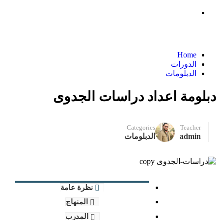
الدبلومات
Home
الدورات
الدبلومات
دبلومة اعداد دراسات الجدوى
Categories
Teacher
admin
الدبلومات
نظرة عامة
المنهاج
المدرب