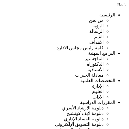
Back
الرئيسية
من نحن
الرؤية
الرسالة
القيم
الاهداف
كلمة رئيس مجلس الادارة
البرامج المهنية
الماجستير
الدكتوراه
الأستاذية
معادلة الخبرات
التخصصات العلمية
الإدارة
العلوم
الآداب
المقررات الدراسية
دبلومة الإرشاد الأسري
دبلومة لايف كوتشنج
دبلومة الفساد الإداري
دبلومة التسويق الإلكتروني