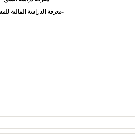
-معرفة الدراسة المالية للم