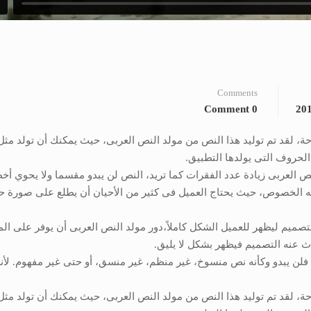
Comments
0 Comment
 لقد تم توليد هذا النص من مولد النص العربى، حيث يمكنك أن تولد مثل
الحروف التى يولدها التطبيق.
نص العربى زيادة عدد الفقرات كما تريد، النص لن يبدو مقسما ولا يحوي أخ
ه الخصوص، حيث يحتاج العميل فى كثير من الأحيان أن يطلع على صورة ح
ميم ليظهر للعميل الشكل كاملاً،دور مولد النص العربى أن يوفر على ا
ث عنه التصميم فيظهر بشكل لا يليق.
لن يبدو وكأنه نص منسوخ، غير منظم، غير منسق، أو حتى غير مفهوم. لأنه
 لقد تم توليد هذا النص من مولد النص العربى، حيث يمكنك أن تولد مثل