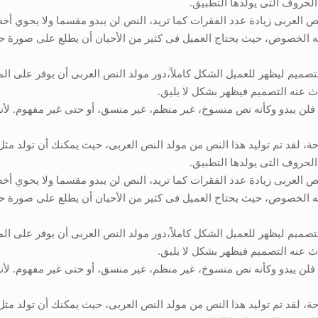
الحروف التى يولدها التطبيق.
نص العربى زيادة عدد الفقرات كما تريد، النص لن يبدو مقسما ولا يحوي أخ
ه الخصوص، حيث يحتاج العميل فى كثير من الأحيان أن يطلع على صورة ح
ميم ليظهر للعميل الشكل كاملاً،دور مولد النص العربى أن يوفر على ا
ث عنه التصميم فيظهر بشكل لا يليق.
لن يبدو وكأنه نص منسوخ، غير منظم، غير منسق، أو حتى غير مفهوم. لأنه
 لقد تم توليد هذا النص من مولد النص العربى، حيث يمكنك أن تولد مثل
الحروف التى يولدها التطبيق.
نص العربى زيادة عدد الفقرات كما تريد، النص لن يبدو مقسما ولا يحوي أخ
ه الخصوص، حيث يحتاج العميل فى كثير من الأحيان أن يطلع على صورة ح
ميم ليظهر للعميل الشكل كاملاً،دور مولد النص العربى أن يوفر على ا
ث عنه التصميم فيظهر بشكل لا يليق.
لن يبدو وكأنه نص منسوخ، غير منظم، غير منسق، أو حتى غير مفهوم. لأنه
 لقد تم توليد هذا النص من مولد النص العربى، حيث يمكنك أن تولد مثل