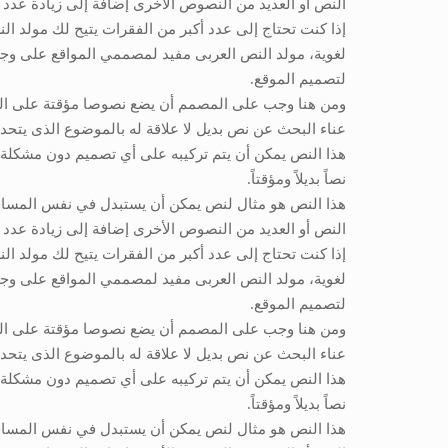
النص أو العديد من النصوص الأخرى إضافة إلى زيادة عدد 
إذا كنت تحتاج إلى عدد أكبر من الفقرات يتيح لك مولد ال
لغوية، مولد النص العربى مفيد لمصممي المواقع على وج
لتصميم الموقع.
ومن هنا وجب على المصمم أن يضع نصوصا مؤقتة على التص
عناء البحث عن نص بديل لا علاقة له بالموضوع الذى يتحد
هذا النص يمكن أن يتم تركيبه على أي تصميم دون مشكلة ف
نصاً بديلاً ومؤقتاً.
هذا النص هو مثال لنص يمكن أن يستبدل في نفس المساحة،
النص أو العديد من النصوص الأخرى إضافة إلى زيادة عدد 
إذا كنت تحتاج إلى عدد أكبر من الفقرات يتيح لك مولد ال
لغوية، مولد النص العربى مفيد لمصممي المواقع على وج
لتصميم الموقع.
ومن هنا وجب على المصمم أن يضع نصوصا مؤقتة على التص
عناء البحث عن نص بديل لا علاقة له بالموضوع الذى يتحد
هذا النص يمكن أن يتم تركيبه على أي تصميم دون مشكلة ف
نصاً بديلاً ومؤقتاً.
هذا النص هو مثال لنص يمكن أن يستبدل في نفس المساحة،