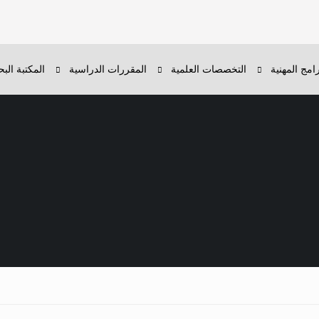
رامج المهنية
التخصصات العلمية
المقررات الدراسية
المكتبة البح