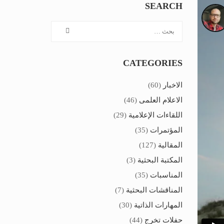
SEARCH
CATEGORIES
الاخبار
(60)
الاعلام العلمى
(46)
اللقاءات الإعلامية
(29)
المؤتمرات
(35)
المقالية
(127)
المكتبة البحثية
(3)
المناسبات
(35)
المناقشات البحثية
(7)
المهارات الذاتية
(30)
حفلات تخرج
(44)