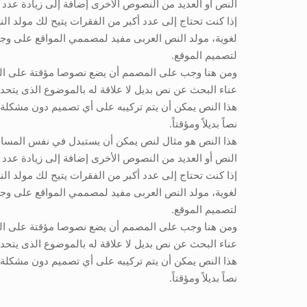
النص أو العديد من النصوص الأخرى إضافة إلى زيادة عدد 
إذا كنت تحتاج إلى عدد أكبر من الفقرات يتيح لك مولد ال
لغوية، مولد النص العربى مفيد لمصممي المواقع على وج
لتصميم الموقع.
ومن هنا وجب على المصمم أن يضع نصوصا مؤقتة على التص
عناء البحث عن نص بديل لا علاقة له بالموضوع الذى يتحد
هذا النص يمكن أن يتم تركيبه على أي تصميم دون مشكلة ف
نصاً بديلاً ومؤقتاً.
هذا النص هو مثال لنص يمكن أن يستبدل في نفس المساحة،
النص أو العديد من النصوص الأخرى إضافة إلى زيادة عدد 
إذا كنت تحتاج إلى عدد أكبر من الفقرات يتيح لك مولد ال
لغوية، مولد النص العربى مفيد لمصممي المواقع على وج
لتصميم الموقع.
ومن هنا وجب على المصمم أن يضع نصوصا مؤقتة على التص
عناء البحث عن نص بديل لا علاقة له بالموضوع الذى يتحد
هذا النص يمكن أن يتم تركيبه على أي تصميم دون مشكلة ف
نصاً بديلاً ومؤقتاً.