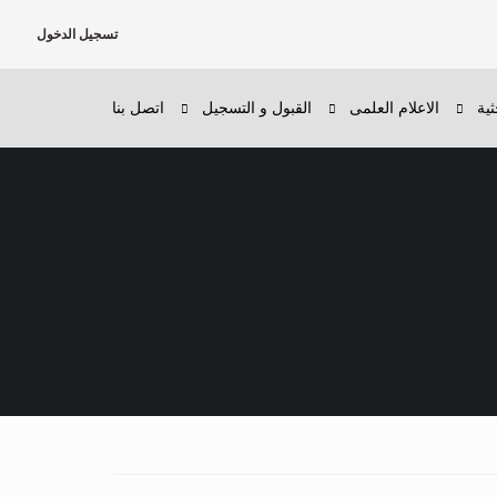
تسجيل الدخول
ثية
الاعلام العلمى
القبول و التسجيل
اتصل بنا