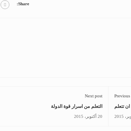
Share:
Next post
Previous
ن تتعلم
التعلم من اسرار قوة الدولة
20 أكتوبر، 2015