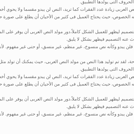
الحروف التى يولدها التطبيق.
نص العربى زيادة عدد الفقرات كما تريد، النص لن يبدو مقسما ولا يحوي أخ
ه الخصوص، حيث يحتاج العميل فى كثير من الأحيان أن يطلع على صورة ح
ميم ليظهر للعميل الشكل كاملاً،دور مولد النص العربى أن يوفر على ا
ث عنه التصميم فيظهر بشكل لا يليق.
لن يبدو وكأنه نص منسوخ، غير منظم، غير منسق، أو حتى غير مفهوم. لأنه
 لقد تم توليد هذا النص من مولد النص العربى، حيث يمكنك أن تولد مثل
الحروف التى يولدها التطبيق.
نص العربى زيادة عدد الفقرات كما تريد، النص لن يبدو مقسما ولا يحوي أخ
ه الخصوص، حيث يحتاج العميل فى كثير من الأحيان أن يطلع على صورة ح
ميم ليظهر للعميل الشكل كاملاً،دور مولد النص العربى أن يوفر على ا
ث عنه التصميم فيظهر بشكل لا يليق.
لن يبدو وكأنه نص منسوخ، غير منظم، غير منسق، أو حتى غير مفهوم. لأنه