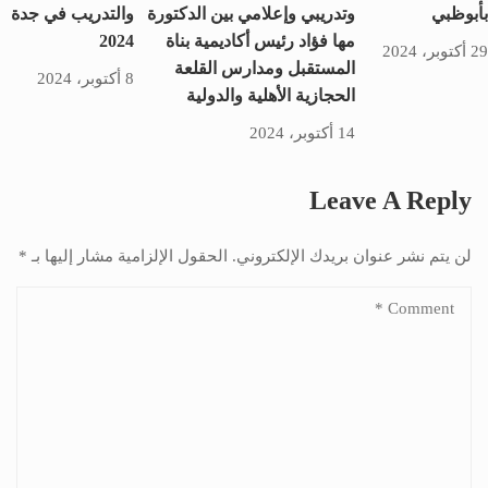
بأبوظبي
وتدريبي وإعلامي بين الدكتورة
والتدريب في جدة
مها فؤاد رئيس أكاديمية بناة
2024
29 أكتوبر، 2024
المستقبل ومدارس القلعة
8 أكتوبر، 2024
الحجازية الأهلية والدولية
14 أكتوبر، 2024
Leave A Reply
لن يتم نشر عنوان بريدك الإلكتروني.
الحقول الإلزامية مشار إليها بـ
*