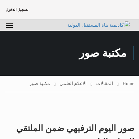
تسجيل الدخول
مكتبة صور
Home
المقالات
الاعلام العلمى
مكتبة صور
صور اليوم الترفيهي ضمن الملتقي