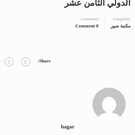
الدولي الثامن عشر
Comments
Categories
مكتبة صور
0 Comment
Share:
hagar