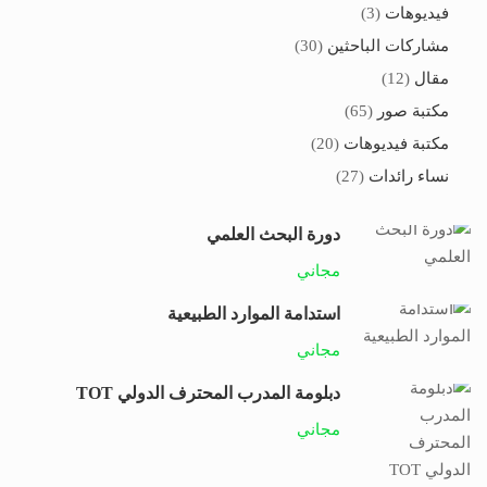
فيديوهات
(3)
مشاركات الباحثين
(30)
مقال
(12)
مكتبة صور
(65)
مكتبة فيديوهات
(20)
نساء رائدات
(27)
دورة البحث العلمي
مجاني
استدامة الموارد الطبيعية
مجاني
دبلومة المدرب المحترف الدولي TOT
مجاني