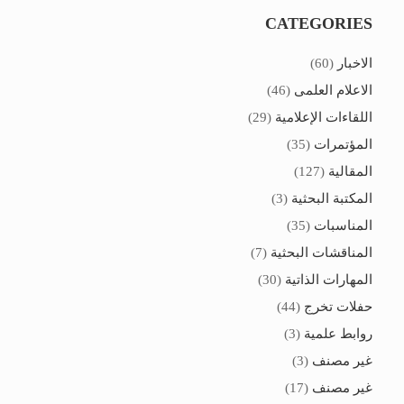
CATEGORIES
الاخبار
(60)
الاعلام العلمى
(46)
اللقاءات الإعلامية
(29)
المؤتمرات
(35)
المقالية
(127)
المكتبة البحثية
(3)
المناسبات
(35)
المناقشات البحثية
(7)
المهارات الذاتية
(30)
حفلات تخرج
(44)
روابط علمية
(3)
غير مصنف
(3)
غير مصنف
(17)