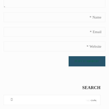
SEARCH