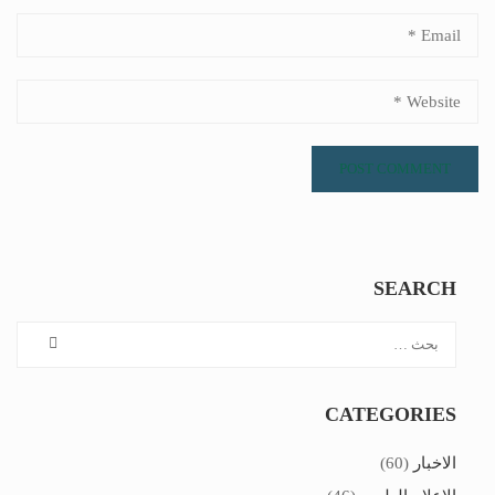
SEARCH
CATEGORIES
الاخبار
(60)