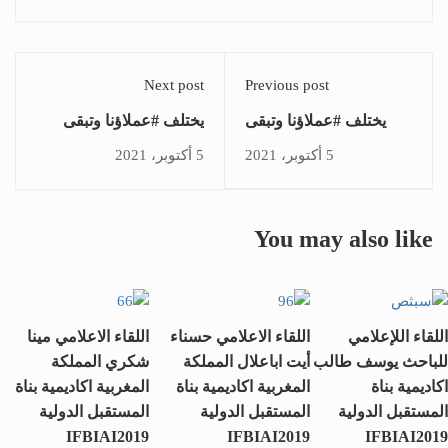
Next post
Previous post
يختلف #عملاؤنا وتبقى
يختلف #عملاؤنا وتبقى
القيمة الحقيقية هي
القيمة الحقيقية هي
5 أكتوبر، 2021
5 أكتوبر، 2021
#ثقتكم الغالية بنا 34
#ثقتكم الغالية بنا 12
You may also like
اللقاء اللإعلامي
اللقاء الاعلامي حسناء
اللقاء الاعلامي مينا
للباحث يوسف طالب
أيت اباعلال المملكة
شكري المملكة
اكاديمية بناة
المغربية اكاديمية بناة
المغربية اكاديمية بناة
المستقبل الدولية
المستقبل الدولية
المستقبل الدولية
IFBIAI2019
IFBIAI2019
IFBIAI2019