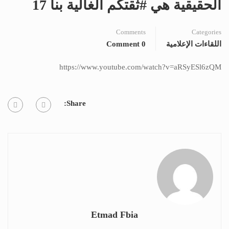
الحقيقية هي #ثقتكم الغالية بنا 17
Comments
Categories
اللقاءات الإعلامية
0 Comment
https://www.youtube.com/watch?v=aRSyESl6zQM
Share:
Etmad Fbia