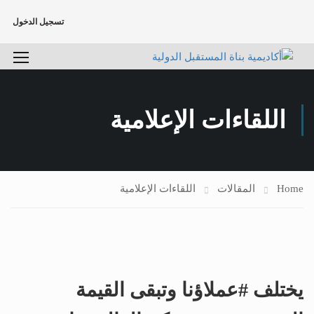
تسجيل الدخول
اللقاءات الإعلامية
Home
المقالات
اللقاءات الإعلامية
يختلف #عملاؤنا وتبقى القيمة