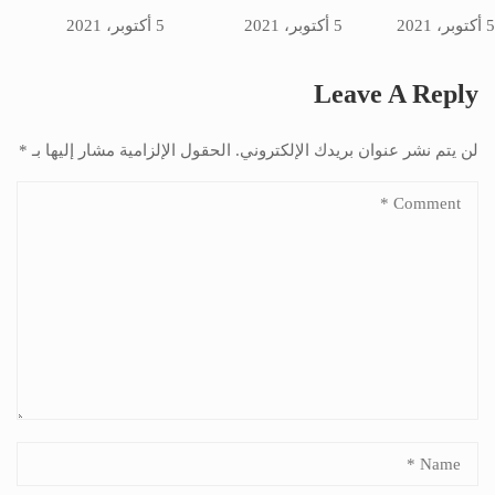
5 أكتوبر، 2021
5 أكتوبر، 2021
5 أكتوبر، 2021
Leave A Reply
لن يتم نشر عنوان بريدك الإلكتروني.
الحقول الإلزامية مشار إليها بـ
*