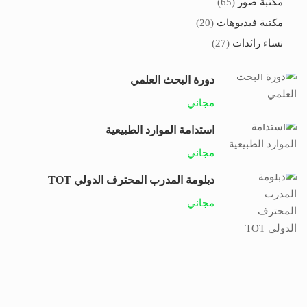
مكتبة صور
(65)
مكتبة فيديوهات
(20)
نساء رائدات
(27)
دورة البحث العلمي
مجاني
استدامة الموارد الطبيعية
مجاني
دبلومة المدرب المحترف الدولي TOT
مجاني