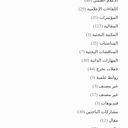
الاعلام العلمى
(46)
اللقاءات الإعلامية
(29)
المؤتمرات
(35)
المقالية
(127)
المكتبة البحثية
(3)
المناسبات
(35)
المناقشات البحثية
(7)
المهارات الذاتية
(30)
حفلات تخرج
(44)
روابط علمية
(3)
غير مصنف
(3)
غير مصنف
(17)
فيديوهات
(3)
مشاركات الباحثين
(30)
مقال
(12)