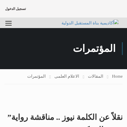
تسجيل الدخول
المؤتمرات
Home
المقالات
الاعلام العلمى
المؤتمرات
نقلاً عن الكلمة نيوز .. مناقشة رواية”