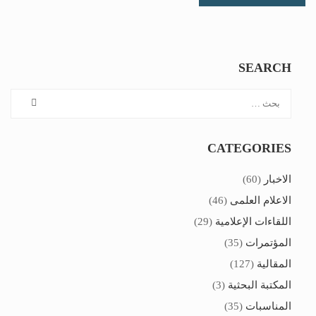
SEARCH
CATEGORIES
الاخبار
(60)
الاعلام العلمى
(46)
اللقاءات الإعلامية
(29)
المؤتمرات
(35)
المقالية
(127)
المكتبة البحثية
(3)
المناسبات
(35)