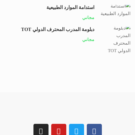
استدامة الموارد الطبيعية
مجاني
دبلومة المدرب المحترف الدولي TOT
مجاني