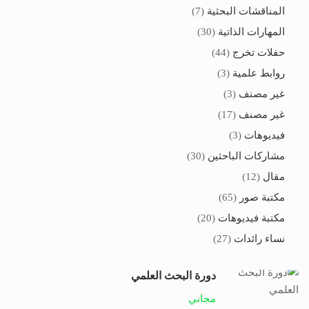
المناقشات البحثية
(7)
المهارات الذاتية
(30)
حفلات تخرج
(44)
روابط علمية
(3)
غير مصنف
(3)
غير مصنف
(17)
فيديوهات
(3)
مشاركات الباحثين
(30)
مقال
(12)
مكتبة صور
(65)
مكتبة فيديوهات
(20)
نساء رائدات
(27)
دورة البحث العلمي
مجاني