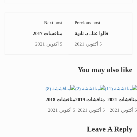
Next post
Previous post
قالوا عنا.. د. نادية
مناقشات 2017
الأدريسي
5 أكتوبر، 2021
5 أكتوبر، 2021
You may also like
مناقشات 2021
مناقشات 2019
مناقشات 2018
5 أكتوبر، 2021
5 أكتوبر، 2021
5 أكتوبر، 2021
Leave A Reply