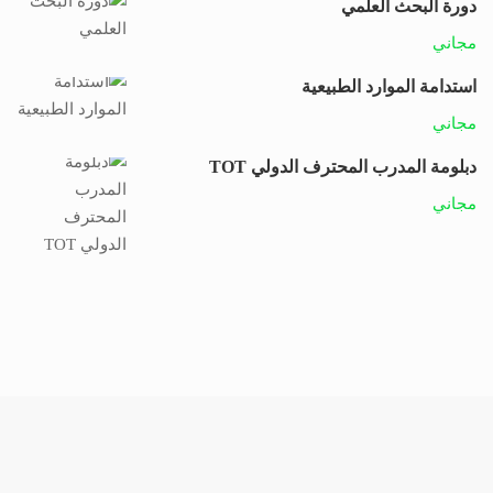
دورة البحث العلمي
مجاني
استدامة الموارد الطبيعية
مجاني
دبلومة المدرب المحترف الدولي TOT
مجاني