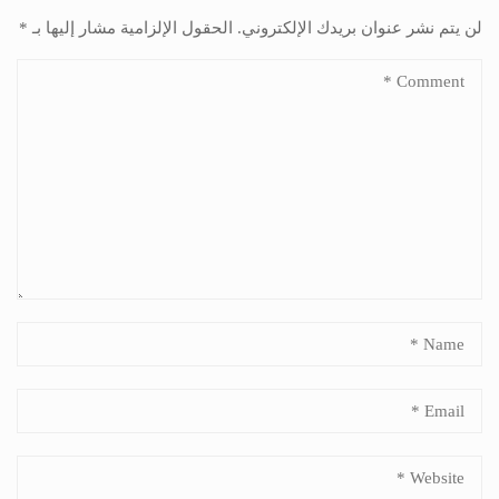
لن يتم نشر عنوان بريدك الإلكتروني.
الحقول الإلزامية مشار إليها بـ
*