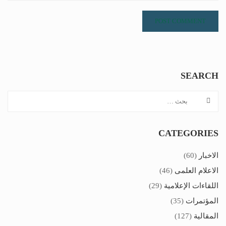
SEARCH
CATEGORIES
الاخبار
(60)
الاعلام العلمى
(46)
اللقاءات الإعلامية
(29)
المؤتمرات
(35)
المقالية
(127)