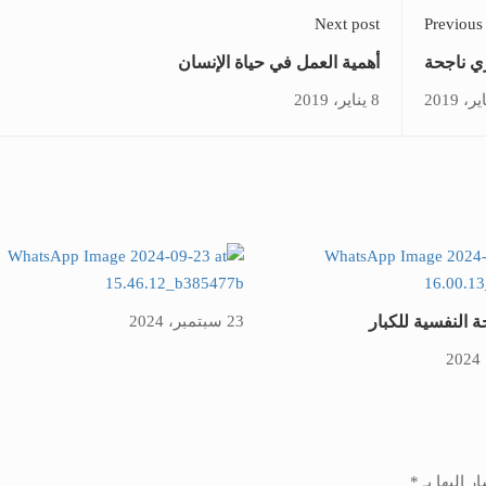
Next post
Previous
ي ناجحة
أهمية العمل في حياة الإنسان
8 يناير، 2019
 النفسية للكبار
23 سبتمبر، 2024
ر إليها بـ
*