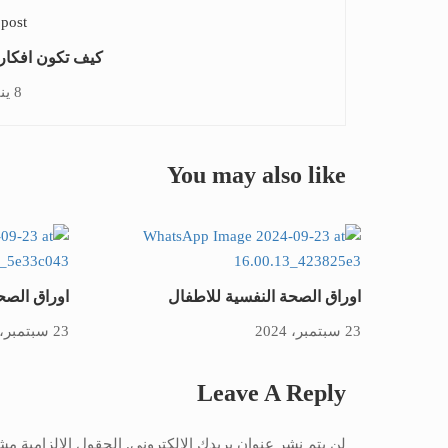
 post
كيف تكون افكار
8 يناير، 2019
You may also like
اوراق الصحة النفسية للاطفال
اوراق الصحة
23 سبتمبر، 2024
23 سبتمبر، 2024
Leave A Reply
لن يتم نشر عنوان بريدك الإلكتروني.
الحقول الإلزامية مشا