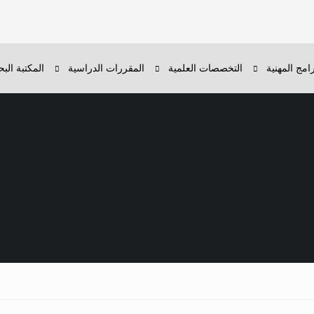
رامج المهنية
التخصصات العلمية
المقررات الدراسية
المكتبة البح