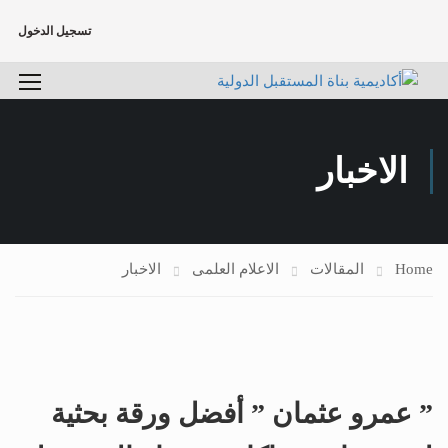
تسجيل الدخول
الاخبار
Home
المقالات
الاعلام العلمى
الاخبار
” عمرو عثمان ” أفضل ورقة بحثية