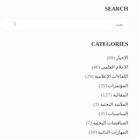
SEARCH
CATEGORIES
الاخبار
(60)
الاعلام العلمى
(46)
اللقاءات الإعلامية
(29)
المؤتمرات
(35)
المقالية
(127)
المكتبة البحثية
(3)
المناسبات
(35)
المناقشات البحثية
(7)
المهارات الذاتية
(30)