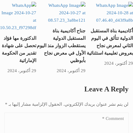
أكاديمية بناة المستقبل
جناح أكاديمية بناة
الدولية تتألق في اليوم
المستقبل الدولية
الدكتورة مها فؤاد
الثاني لمعرض نجاح
يستقطب الزوار منذ اليوم
تحصل على شهادة
بعروض تعليمية استثنائية
الأول في معرض نجاح
تقدير من الحكومة
بأبوظبي
الإماراتية
29 أكتوبر، 2024
29 أكتوبر، 2024
29 أكتوبر، 2024
Leave A Reply
لن يتم نشر عنوان بريدك الإلكتروني.
الحقول الإلزامية مشار إليها بـ
*