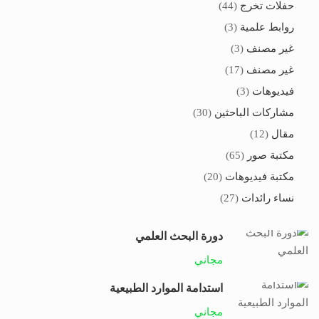
حفلات تخرج
(44)
روابط علمية
(3)
غير مصنف
(3)
غير مصنف
(17)
فيديوهات
(3)
مشاركات الباحثين
(30)
مقال
(12)
مكتبة صور
(65)
مكتبة فيديوهات
(20)
نساء رائدات
(27)
دورة البحث العلمي
مجاني
استدامة الموارد الطبيعية
مجاني