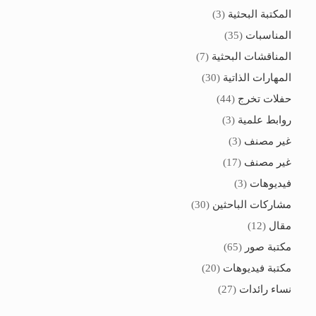
المكتبة البحثية
(3)
المناسبات
(35)
المناقشات البحثية
(7)
المهارات الذاتية
(30)
حفلات تخرج
(44)
روابط علمية
(3)
غير مصنف
(3)
غير مصنف
(17)
فيديوهات
(3)
مشاركات الباحثين
(30)
مقال
(12)
مكتبة صور
(65)
مكتبة فيديوهات
(20)
نساء رائدات
(27)