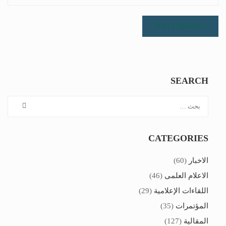
SEARCH
CATEGORIES
الاخبار
(60)
الاعلام العلمى
(46)
اللقاءات الإعلامية
(29)
المؤتمرات
(35)
المقالية
(127)