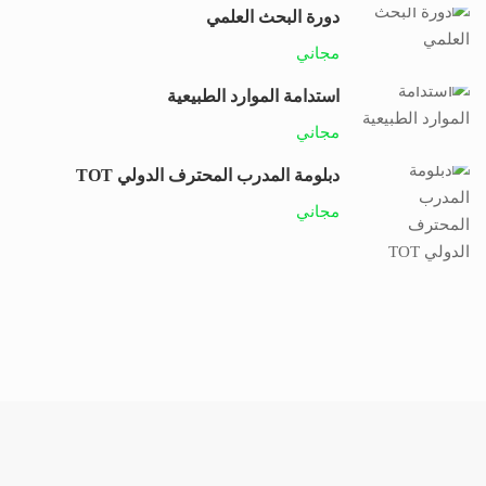
دورة البحث العلمي
مجاني
استدامة الموارد الطبيعية
مجاني
دبلومة المدرب المحترف الدولي TOT
مجاني