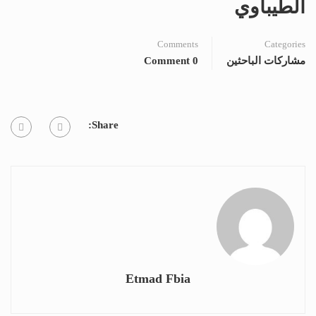
الطيباوي
Comments
Categories
مشاركات الباحثين
0 Comment
Share:
Etmad Fbia