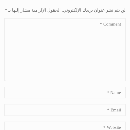
لن يتم نشر عنوان بريدك الإلكتروني.
الحقول الإلزامية مشار إليها بـ
*