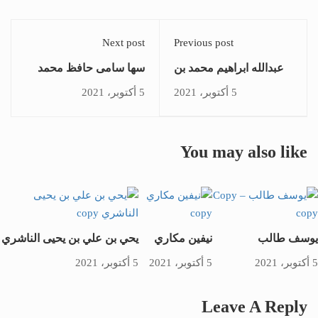
Next post
Previous post
عبدالله ابراهيم محمد بن
سها سامى حافظ محمد
يعقوب الطنيجي
5 أكتوبر، 2021
5 أكتوبر، 2021
You may also like
يوسف طالب
نيفين مكاري
يحي بن علي بن يحيى الناشري
5 أكتوبر، 2021
5 أكتوبر، 2021
5 أكتوبر، 2021
Leave A Reply