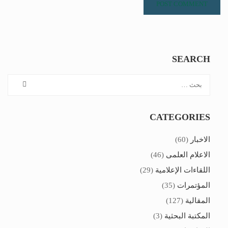
SEARCH
CATEGORIES
الاخبار
(60)
الاعلام العلمى
(46)
اللقاءات الإعلامية
(29)
المؤتمرات
(35)
المقالية
(127)
المكتبة البحثية
(3)