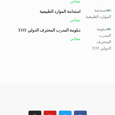
مجاني
استدامة الموارد الطبيعية
مجاني
دبلومة المدرب المحترف الدولي TOT
مجاني