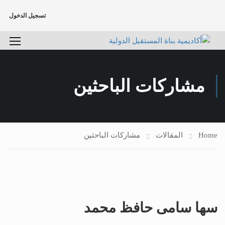
تسجيل الدخول
مشاركات الباحثين
Home
المقالات
مشاركات الباحثين
سها سامى حافظ محمد