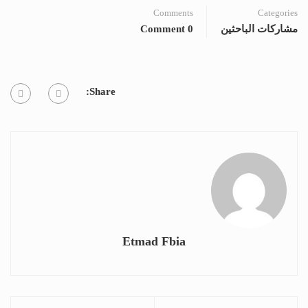
Comments
Categories
مشاركات الباحثين
0 Comment
Share:
Etmad Fbia