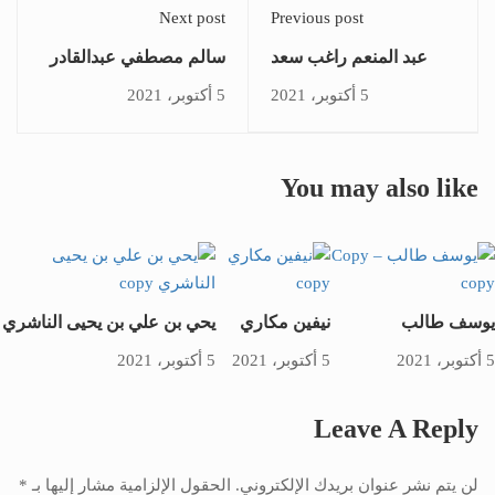
Next post
Previous post
عبد المنعم راغب سعد
سالم مصطفي عبدالقادر
الدين الطيباوي
الدردوري
5 أكتوبر، 2021
5 أكتوبر، 2021
You may also like
يوسف طالب
نيفين مكاري
يحي بن علي بن يحيى الناشري
5 أكتوبر، 2021
5 أكتوبر، 2021
5 أكتوبر، 2021
Leave A Reply
لن يتم نشر عنوان بريدك الإلكتروني.
الحقول الإلزامية مشار إليها بـ
*