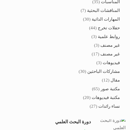
المناسبات
(35)
المناقشات البحثية
(7)
المهارات الذاتية
(30)
حفلات تخرج
(44)
روابط علمية
(3)
غير مصنف
(3)
غير مصنف
(17)
فيديوهات
(3)
مشاركات الباحثين
(30)
مقال
(12)
مكتبة صور
(65)
مكتبة فيديوهات
(20)
نساء رائدات
(27)
دورة البحث العلمي