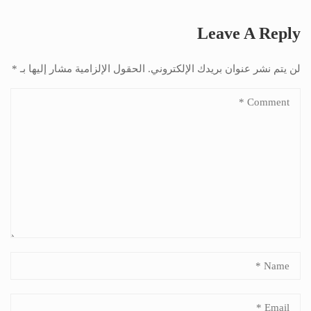
Leave A Reply
لن يتم نشر عنوان بريدك الإلكتروني.
الحقول الإلزامية مشار إليها بـ
*