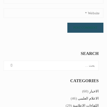
SEARCH
CATEGORIES
الاخبار
(60)
الاعلام العلمى
(46)
اللقاءات الإعلامية
(29)