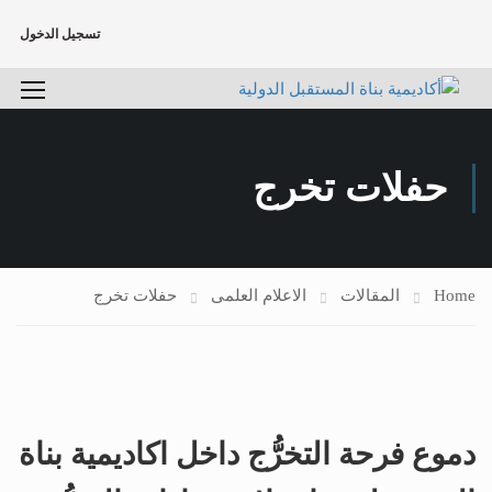
تسجيل الدخول
حفلات تخرج
Home
المقالات
الاعلام العلمى
حفلات تخرج
دموع فرحة التخرُّج داخل اكاديمية بناة