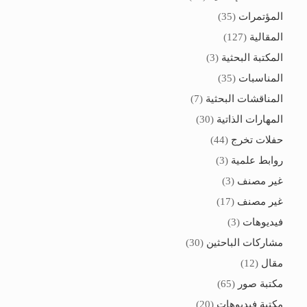
المؤتمرات
(35)
المقالية
(127)
المكتبة البحثية
(3)
المناسبات
(35)
المناقشات البحثية
(7)
المهارات الذاتية
(30)
حفلات تخرج
(44)
روابط علمية
(3)
غير مصنف
(3)
غير مصنف
(17)
فيديوهات
(3)
مشاركات الباحثين
(30)
مقال
(12)
مكتبة صور
(65)
مكتبة فيديوهات
(20)