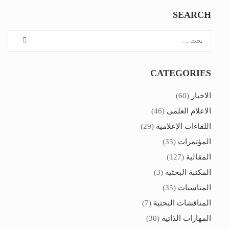
SEARCH
CATEGORIES
الاخبار
(60)
الاعلام العلمى
(46)
اللقاءات الإعلامية
(29)
المؤتمرات
(35)
المقالية
(127)
المكتبة البحثية
(3)
المناسبات
(35)
المناقشات البحثية
(7)
المهارات الذاتية
(30)