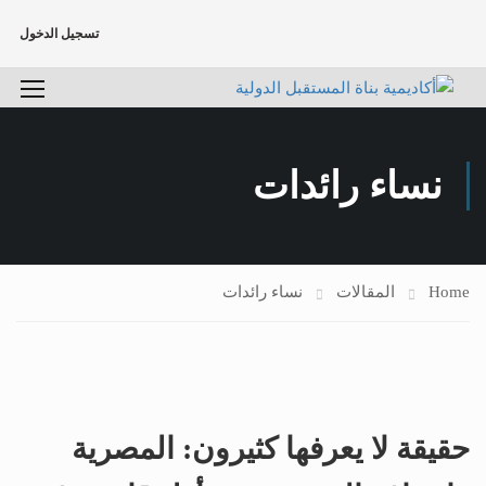
تسجيل الدخول
نساء رائدات
Home
المقالات
نساء رائدات
حقيقة لا يعرفها كثيرون: المصرية