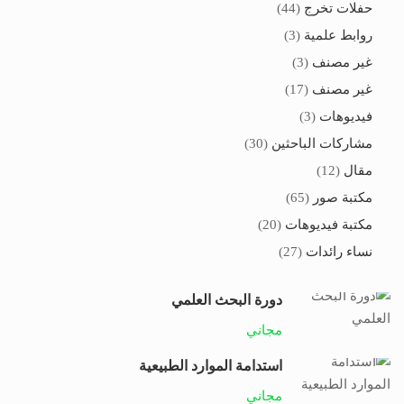
حفلات تخرج
(44)
روابط علمية
(3)
غير مصنف
(3)
غير مصنف
(17)
فيديوهات
(3)
مشاركات الباحثين
(30)
مقال
(12)
مكتبة صور
(65)
مكتبة فيديوهات
(20)
نساء رائدات
(27)
دورة البحث العلمي
مجاني
استدامة الموارد الطبيعية
مجاني