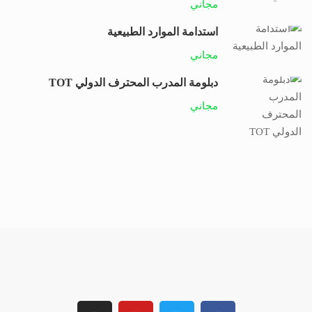
مجاني
استدامة الموارد الطبيعية
مجاني
دبلومة المدرب المحترف الدولي TOT
مجاني