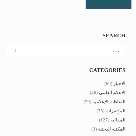
SEARCH
CATEGORIES
الاخبار
(60)
الاعلام العلمى
(46)
اللقاءات الإعلامية
(29)
المؤتمرات
(35)
المقالية
(127)
المكتبة البحثية
(3)