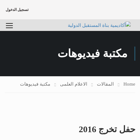
تسجيل الدخول
مكتبة فيديوهات
Home
المقالات
الاعلام العلمى
مكتبة فيديوهات
حفل تخرج 2016