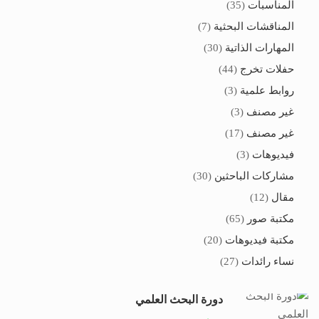
المناسبات
(35)
المناقشات البحثية
(7)
المهارات الذاتية
(30)
حفلات تخرج
(44)
روابط علمية
(3)
غير مصنف
(3)
غير مصنف
(17)
فيديوهات
(3)
مشاركات الباحثين
(30)
مقال
(12)
مكتبة صور
(65)
مكتبة فيديوهات
(20)
نساء رائدات
(27)
دورة البحث العلمي