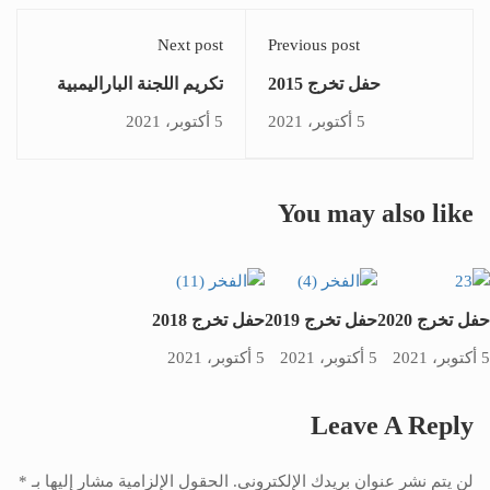
Next post
Previous post
حفل تخرج 2015
تكريم اللجنة الباراليمبية
2016
5 أكتوبر، 2021
5 أكتوبر، 2021
You may also like
حفل تخرج 2020
حفل تخرج 2019
حفل تخرج 2018
5 أكتوبر، 2021
5 أكتوبر، 2021
5 أكتوبر، 2021
Leave A Reply
لن يتم نشر عنوان بريدك الإلكتروني.
الحقول الإلزامية مشار إليها بـ
*