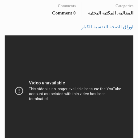
Comments
Categories
المقالية
,
المكتبة البحثية
0 Comment
اوراق الصحة النفسية للكبار