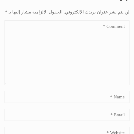
لن يتم نشر عنوان بريدك الإلكتروني.
الحقول الإلزامية مشار إليها بـ
*