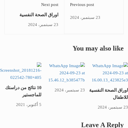
Next post
Previous post
اوراق الصحة النفسية
23 سبتمبر، 2024
للاطفال
23 سبتمبر، 2024
You may also like
10 نتائج من دراستك
اوراق الصحة النفسية
23 سبتمبر، 2024
للماجستير
للاطفال
5 أكتوبر، 2021
23 سبتمبر، 2024
Leave A Reply