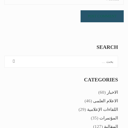
SEARCH
CATEGORIES
الاخبار
(60)
الاعلام العلمى
(46)
اللقاءات الإعلامية
(29)
المؤتمرات
(35)
المقالية
(127)