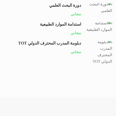
دورة البحث العلمي
مجاني
استدامة الموارد الطبيعية
مجاني
دبلومة المدرب المحترف الدولي TOT
مجاني