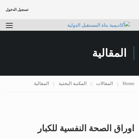
تسجيل الدخول
المقالية
Home
المقالات
المكتبة البحثية
المقالية
اوراق الصحة النفسية للكبار