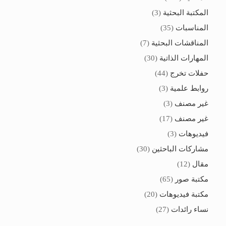
المكتبة البحثية
(3)
المناسبات
(35)
المناقشات البحثية
(7)
المهارات الذاتية
(30)
حفلات تخرج
(44)
روابط علمية
(3)
غير مصنف
(3)
غير مصنف
(17)
فيديوهات
(3)
مشاركات الباحثين
(30)
مقال
(12)
مكتبة صور
(65)
مكتبة فيديوهات
(20)
نساء رائدات
(27)