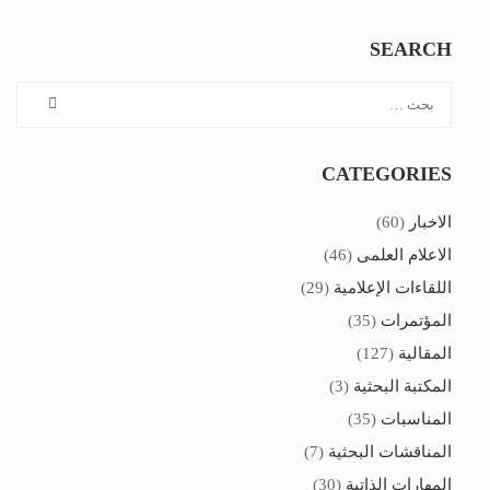
SEARCH
CATEGORIES
الاخبار
(60)
الاعلام العلمى
(46)
اللقاءات الإعلامية
(29)
المؤتمرات
(35)
المقالية
(127)
المكتبة البحثية
(3)
المناسبات
(35)
المناقشات البحثية
(7)
المهارات الذاتية
(30)