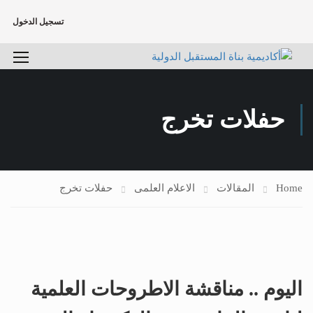
تسجيل الدخول
حفلات تخرج
Home
المقالات
الاعلام العلمى
حفلات تخرج
اليوم .. مناقشة الاطروحات العلمية