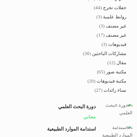
حفلات تخرج
(44)
روابط علمية
(3)
غير مصنف
(3)
غير مصنف
(17)
فيديوهات
(3)
مشاركات الباحثين
(30)
مقال
(12)
مكتبة صور
(65)
مكتبة فيديوهات
(20)
نساء رائدات
(27)
دورة البحث العلمي
مجاني
استدامة الموارد الطبيعية