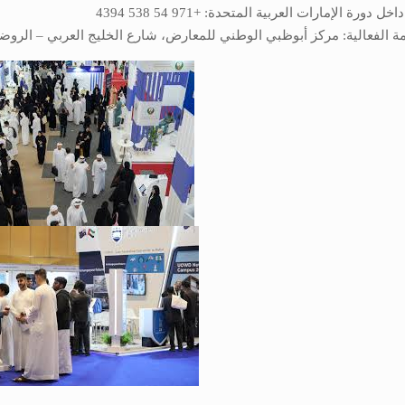
 دورة الإمارات العربية المتحدة: +971 54 538 4394
ة الفعالية: مركز أبوظبي الوطني للمعارض، شارع الخليج العربي – الروضة