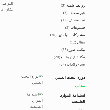
للتواصل داخل
روابط علمية
(3)
مكان إقام
غير مصنف
(3)
غير مصنف
(17)
فيديوهات
(3)
مشاركات الباحثين
(30)
مقال
(12)
مكتبة صور
(65)
مكتبة فيديوهات
(20)
نساء رائدات
(27)
دورة البحث العلمي
مجاني
استدامة الموارد
الطبيعية
مجاني