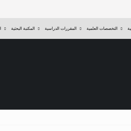
ية
التخصصات العلمية
المقررات الدراسية
المكتبة البحثية
ا