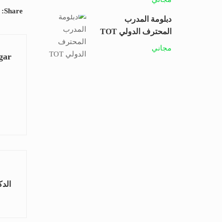
Share:
دبلومة المدرب
المحترف الدولي TOT
مجاني
gar
الدك