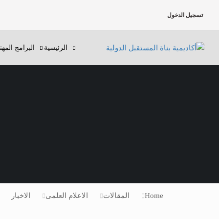
تسجيل الدخول
الرئيسية
البرامج المهن
Home
المقالات
الاعلام العلمى
الاخبار