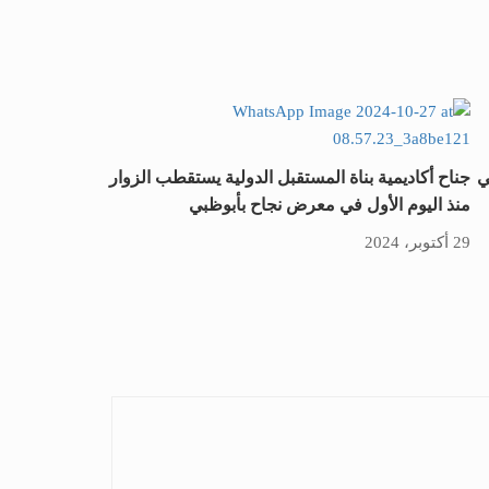
ي
جناح أكاديمية بناة المستقبل الدولية يستقطب الزوار
منذ اليوم الأول في معرض نجاح بأبوظبي
29 أكتوبر، 2024