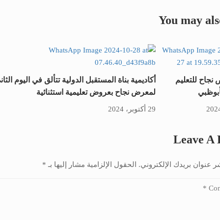
You may als
نجاح للتعليم
أكاديمية بناة المستقبل الدولية تتألق في اليوم الثان
أبوظبي
لمعرض نجاح بعروض تعليمية استثنائية
29 أكتوبر، 2024
Leave A 
ر عنوان بريدك الإلكتروني.
الحقول الإلزامية مشار إليها بـ
*