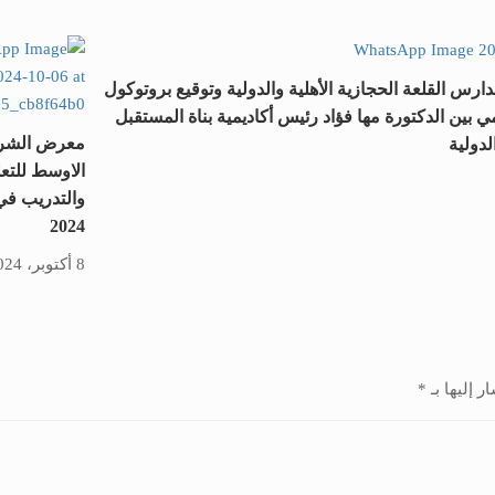
ارس القلعة الحجازية الأهلية والدولية وتوقيع بروتوكول
 بين الدكتورة مها فؤاد رئيس أكاديمية بناة المستقبل
معرض الشر
لدولية
الاوسط للتعل
والتدريب في
2024
8 أكتوبر، 2024
ر إليها بـ
*