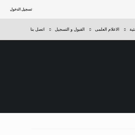
تسجيل الدخول
ثية
الاعلام العلمى
القبول و التسجيل
اتصل بنا