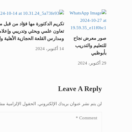
تكريم الدكتورة مها فؤاد من قبل مد
تعاون علمي وبحثي وتدريبي وإعلامي
صور معرض نجاح
ومدارس القلعة الحجازية الأهلية وا
للتعليم والتدريب
14 أكتوبر، 2024
بأبوظبي
29 أكتوبر، 2024
Leave A Reply
لن يتم نشر عنوان بريدك الإلكتروني.
الحقول الإلزامية مشا