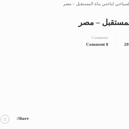
المستقبل – مصر
Comments
0 Comment
Share: