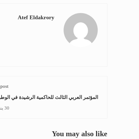
Atef Eldakrory
 post
المؤتمر العربي الثالث للحاكمية الرشيدة في الوط
30 يناير، 2018
You may also like