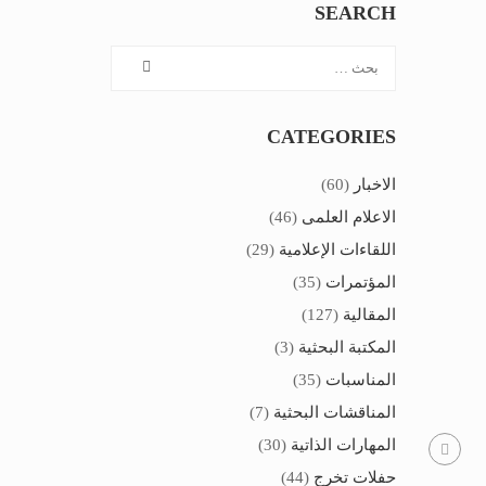
SEARCH
CATEGORIES
الاخبار
(60)
الاعلام العلمى
(46)
اللقاءات الإعلامية
(29)
المؤتمرات
(35)
المقالية
(127)
المكتبة البحثية
(3)
المناسبات
(35)
المناقشات البحثية
(7)
المهارات الذاتية
(30)
حفلات تخرج
(44)