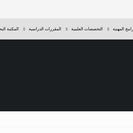
رامج المهنية
التخصصات العلمية
المقررات الدراسية
المكتبة البح