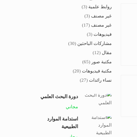
روابط علمية
(3)
غير مصنف
(3)
غير مصنف
(17)
فيديوهات
(3)
مشاركات الباحثين
(30)
مقال
(12)
مكتبة صور
(65)
مكتبة فيديوهات
(20)
نساء رائدات
(27)
دورة البحث العلمي
مجاني
استدامة الموارد
الطبيعية
مجاني