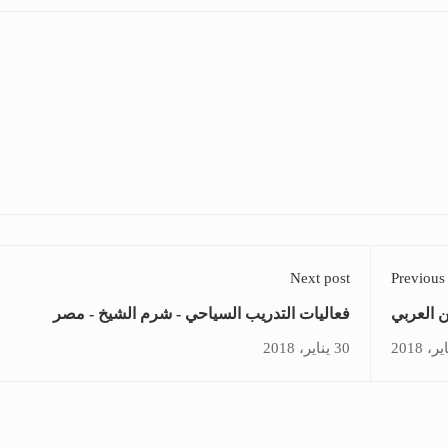
Next post
Previous
ن العربي
فعاليات التدريب السياحي - شرم الشيخ - مصر
- تونس
30 يناير، 2018