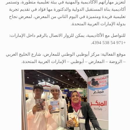
لتعزيز مهاراتهم الأكاديمية والمهنية في بيئة تعليمية متطورة، وتستمر
أكاديمية بناة المستقبل الدولية والدكتورة مها فؤاد في تقديم تجربة
تعليمية فريدة ومتميزة في اليوم الثاني من المعرض، لمعرض نجاح
بدولة الإمارات العربية المتحدة.
للتواصل مع الأكاديمية، يمكن للزوار الاتصال بالرقم داخل الإمارات:
+971 54 538 4394.
موقع الفعالية: مركز أبوظبي الوطني للمعارض، شارع الخليج العربي
– الروضة – المعارض – أبوظبي – الإمارات العربية المتحدة.