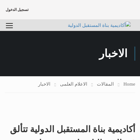
تسجيل الدخول
الاخبار
Home
المقالات
الاعلام العلمى
الاخبار
أكاديمية بناة المستقبل الدولية تتألق