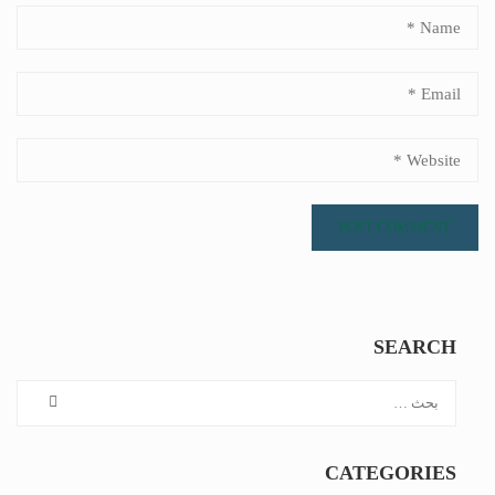
SEARCH
CATEGORIES