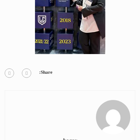
Share: