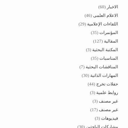
الاخبار
(60)
الاعلام العلمى
(46)
اللقاءات الإعلامية
(29)
المؤتمرات
(35)
المقالية
(127)
المكتبة البحثية
(3)
المناسبات
(35)
المناقشات البحثية
(7)
المهارات الذاتية
(30)
حفلات تخرج
(44)
روابط علمية
(3)
غير مصنف
(3)
غير مصنف
(17)
فيديوهات
(3)
مشاركات الباحثين
(30)