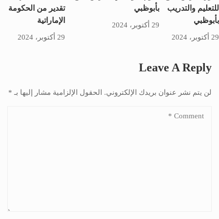
للتعليم والتدريب
بأبوظبي
تقدير من الحكومة
بأبوظبي
الإماراتية
29 أكتوبر، 2024
29 أكتوبر، 2024
29 أكتوبر، 2024
Leave A Reply
لن يتم نشر عنوان بريدك الإلكتروني.
الحقول الإلزامية مشار إليها بـ
*