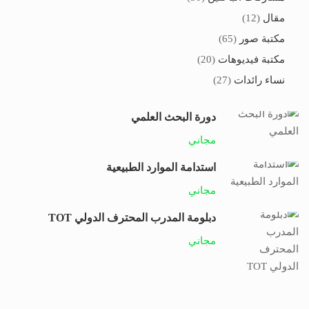
مقال
(12)
مكتبة صور
(65)
مكتبة فيديوهات
(20)
نساء رائدات
(27)
دورة البحث العلمي
مجاني
استدامة الموارد الطبيعية
مجاني
دبلومة المدرب المحترف الدولي TOT
مجاني