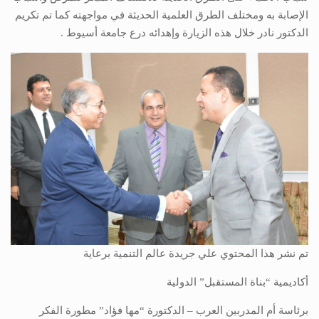
الإصابة به ومختلف الطرق العلمية الحديثة في مواجهته كما تم تكريم
الدكتور نادر خلال هذه الزيارة وإهدائه درع جامعة أسيوط .
تم نشر هذا المحتوي علي جريدة عالم التنمية برعاية
أكاديمية “بناة المستقبل” الدولية
برئاسة أم المدربين العرب – الدكتورة “مها فؤاد” مطورة الفكر