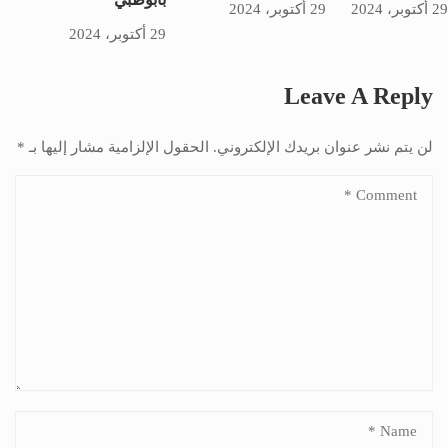
29 أكتوبر، 2024
29 أكتوبر، 2024
29 أكتوبر، 2024
Leave A Reply
لن يتم نشر عنوان بريدك الإلكتروني.
الحقول الإلزامية مشار إليها بـ
*