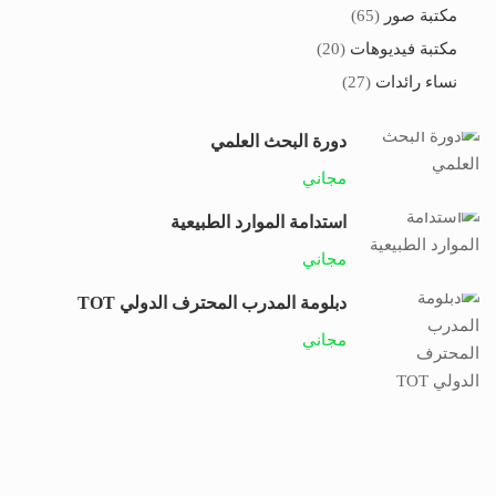
مكتبة صور
(65)
مكتبة فيديوهات
(20)
نساء رائدات
(27)
دورة البحث العلمي
مجاني
استدامة الموارد الطبيعية
مجاني
دبلومة المدرب المحترف الدولي TOT
مجاني