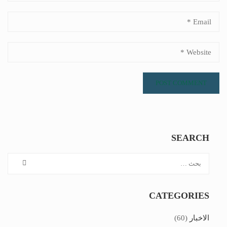
SEARCH
CATEGORIES
الاخبار
(60)