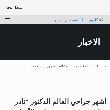
تسجيل الدخول
الاخبار
Home
المقالات
الاعلام العلمى
الاخبار
أشهر جراحي العالم الدكتور “نادر