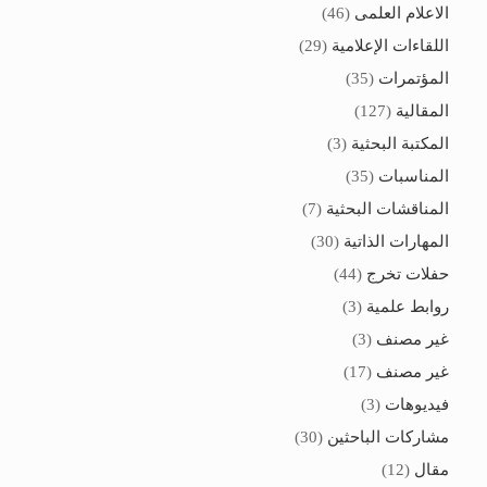
الاعلام العلمى
(46)
اللقاءات الإعلامية
(29)
المؤتمرات
(35)
المقالية
(127)
المكتبة البحثية
(3)
المناسبات
(35)
المناقشات البحثية
(7)
المهارات الذاتية
(30)
حفلات تخرج
(44)
روابط علمية
(3)
غير مصنف
(3)
غير مصنف
(17)
فيديوهات
(3)
مشاركات الباحثين
(30)
مقال
(12)