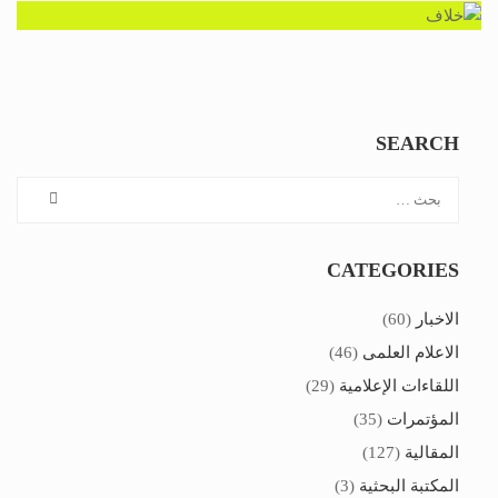
SEARCH
CATEGORIES
الاخبار
(60)
الاعلام العلمى
(46)
اللقاءات الإعلامية
(29)
المؤتمرات
(35)
المقالية
(127)
المكتبة البحثية
(3)