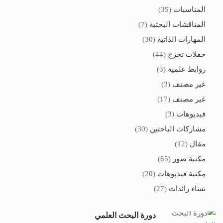
المناسبات
(35)
المناقشات البحثية
(7)
المهارات الذاتية
(30)
حفلات تخرج
(44)
روابط علمية
(3)
غير مصنف
(3)
غير مصنف
(17)
فيديوهات
(3)
مشاركات الباحثين
(30)
مقال
(12)
مكتبة صور
(65)
مكتبة فيديوهات
(20)
نساء رائدات
(27)
دورة البحث العلمي