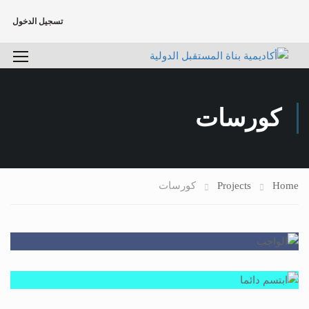
تسجيل الدخول
كورسات
Home
Projects
كورسات