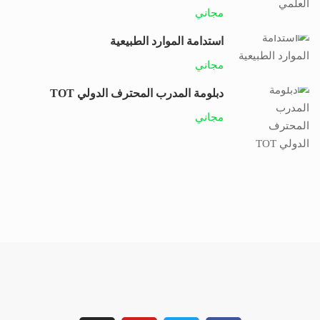
مجاني
استدامة الموارد الطبيعية
مجاني
دبلومة المدرب المحترف الدولي TOT
مجاني