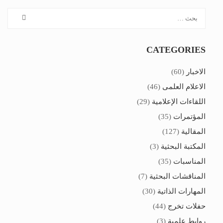
CATEGORIES
الاخبار
(60)
الاعلام العلمى
(46)
اللقاءات الإعلامية
(29)
المؤتمرات
(35)
المقالية
(127)
المكتبة البحثية
(3)
المناسبات
(35)
المناقشات البحثية
(7)
المهارات الذاتية
(30)
حفلات تخرج
(44)
روابط علمية
(3)