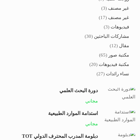
غير مصنف
(3)
غير مصنف
(17)
فيديوهات
(3)
مشاركات الباحثين
(30)
مقال
(12)
مكتبة صور
(65)
مكتبة فيديوهات
(20)
نساء رائدات
(27)
دورة البحث العلمي
مجاني
استدامة الموارد الطبيعية
مجاني
دبلومة المدرب المحترف الدولي TOT