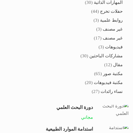
المهارات الذاتية
(30)
حفلات تخرج
(44)
روابط علمية
(3)
غير مصنف
(3)
غير مصنف
(17)
فيديوهات
(3)
مشاركات الباحثين
(30)
مقال
(12)
مكتبة صور
(65)
مكتبة فيديوهات
(20)
نساء رائدات
(27)
دورة البحث العلمي
مجاني
استدامة الموارد الطبيعية