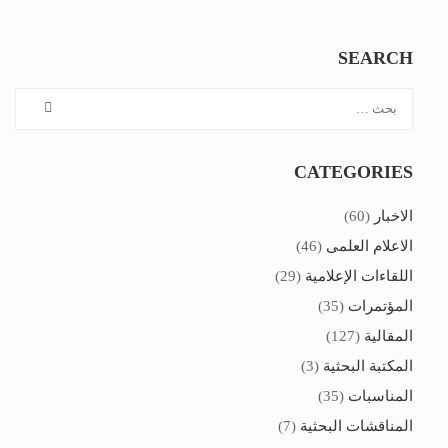
SEARCH
CATEGORIES
الاخبار
(60)
الاعلام العلمى
(46)
اللقاءات الإعلامية
(29)
المؤتمرات
(35)
المقالية
(127)
المكتبة البحثية
(3)
المناسبات
(35)
المناقشات البحثية
(7)