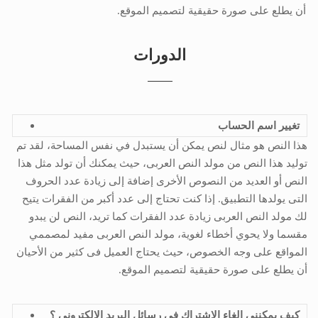
أن يطلع على صورة حقيقية لتصميم الموقع.
الدورات
تغيير اسم الحساب
هذا النص هو مثال لنص يمكن أن يستبدل في نفس المساحة، لقد تم
توليد هذا النص من مولد النص العربى، حيث يمكنك أن تولد مثل هذا
النص أو العديد من النصوص الأخرى إضافة إلى زيادة عدد الحروف
التى يولدها التطبيق. إذا كنت تحتاج إلى عدد أكبر من الفقرات يتيح
لك مولد النص العربى زيادة عدد الفقرات كما تريد، النص لن يبدو
مقسما ولا يحوي أخطاء لغوية، مولد النص العربى مفيد لمصممي
المواقع على وجه الخصوص، حيث يحتاج العميل فى كثير من الأحيان
أن يطلع على صورة حقيقية لتصميم الموقع.
كيف يمكنني إلغاء الاشتراك في رسائل البريد الإلكتروني ؟