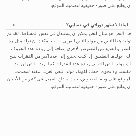
أن يطلع على صورة حقيقية لتصميم الموقع.
لماذا لا تظهر دوراتي في حسابي؟
هذا النص هو مثال لنص يمكن أن يستبدل في نفس المساحة، لقد تم
توليد هذا النص من مولد النص العربى، حيث يمكنك أن تولد مثل هذا
النص أو العديد من النصوص الأخرى إضافة إلى زيادة عدد الحروف
التى يولدها التطبيق. إذا كنت تحتاج إلى عدد أكبر من الفقرات يتيح
لك مولد النص العربى زيادة عدد الفقرات كما تريد، النص لن يبدو
مقسما ولا يحوي أخطاء لغوية، مولد النص العربى مفيد لمصممي
المواقع على وجه الخصوص، حيث يحتاج العميل فى كثير من الأحيان
أن يطلع على صورة حقيقية لتصميم الموقع.