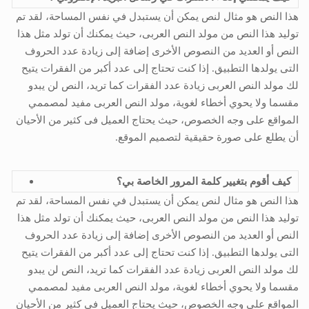
هذا النص هو مثال لنص يمكن أن يستبدل في نفس المساحة، لقد تم
توليد هذا النص من مولد النص العربى، حيث يمكنك أن تولد مثل هذا
النص أو العديد من النصوص الأخرى إضافة إلى زيادة عدد الحروف
التى يولدها التطبيق. إذا كنت تحتاج إلى عدد أكبر من الفقرات يتيح
لك مولد النص العربى زيادة عدد الفقرات كما تريد، النص لن يبدو
مقسما ولا يحوي أخطاء لغوية، مولد النص العربى مفيد لمصممي
المواقع على وجه الخصوص، حيث يحتاج العميل فى كثير من الأحيان
أن يطلع على صورة حقيقية لتصميم الموقع.
كيف أقوم بتغيير كلمة المرور الخاصة بي؟
هذا النص هو مثال لنص يمكن أن يستبدل في نفس المساحة، لقد تم
توليد هذا النص من مولد النص العربى، حيث يمكنك أن تولد مثل هذا
النص أو العديد من النصوص الأخرى إضافة إلى زيادة عدد الحروف
التى يولدها التطبيق. إذا كنت تحتاج إلى عدد أكبر من الفقرات يتيح
لك مولد النص العربى زيادة عدد الفقرات كما تريد، النص لن يبدو
مقسما ولا يحوي أخطاء لغوية، مولد النص العربى مفيد لمصممي
المواقع على وجه الخصوص، حيث يحتاج العميل فى كثير من الأحيان