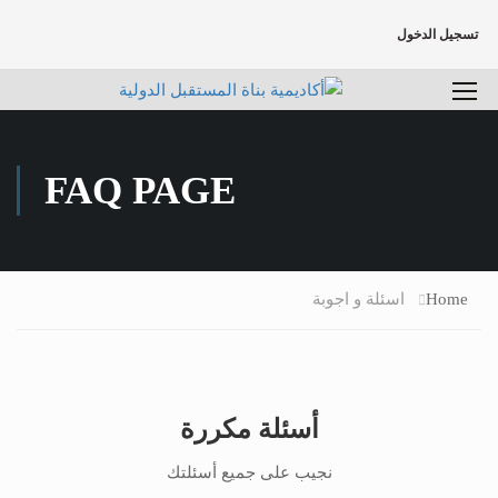
تسجيل الدخول
FAQ PAGE
Home
اسئلة و اجوبة
أسئلة مكررة
نجيب على جميع أسئلتك