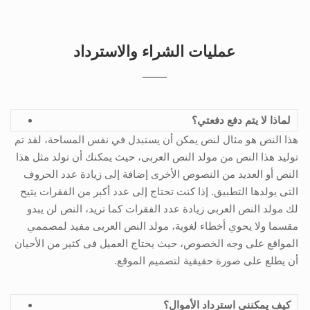
عمليات الشراء والاسترداد
لماذا لا يتم دفع دفعتي؟
هذا النص هو مثال لنص يمكن أن يستبدل في نفس المساحة، لقد تم
توليد هذا النص من مولد النص العربى، حيث يمكنك أن تولد مثل هذا
النص أو العديد من النصوص الأخرى إضافة إلى زيادة عدد الحروف
التى يولدها التطبيق. إذا كنت تحتاج إلى عدد أكبر من الفقرات يتيح
لك مولد النص العربى زيادة عدد الفقرات كما تريد، النص لن يبدو
مقسما ولا يحوي أخطاء لغوية، مولد النص العربى مفيد لمصممي
المواقع على وجه الخصوص، حيث يحتاج العميل فى كثير من الأحيان
أن يطلع على صورة حقيقية لتصميم الموقع.
كيف يمكنني استرداد الأموال؟