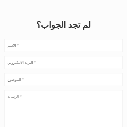
لم تجد الجواب؟