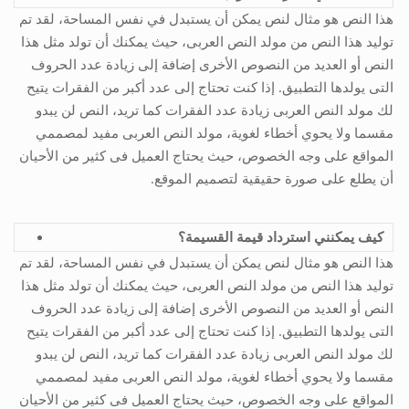
هذا النص هو مثال لنص يمكن أن يستبدل في نفس المساحة، لقد تم
توليد هذا النص من مولد النص العربى، حيث يمكنك أن تولد مثل هذا
النص أو العديد من النصوص الأخرى إضافة إلى زيادة عدد الحروف
التى يولدها التطبيق. إذا كنت تحتاج إلى عدد أكبر من الفقرات يتيح
لك مولد النص العربى زيادة عدد الفقرات كما تريد، النص لن يبدو
مقسما ولا يحوي أخطاء لغوية، مولد النص العربى مفيد لمصممي
المواقع على وجه الخصوص، حيث يحتاج العميل فى كثير من الأحيان
أن يطلع على صورة حقيقية لتصميم الموقع.
كيف يمكنني استرداد قيمة القسيمة؟
هذا النص هو مثال لنص يمكن أن يستبدل في نفس المساحة، لقد تم
توليد هذا النص من مولد النص العربى، حيث يمكنك أن تولد مثل هذا
النص أو العديد من النصوص الأخرى إضافة إلى زيادة عدد الحروف
التى يولدها التطبيق. إذا كنت تحتاج إلى عدد أكبر من الفقرات يتيح
لك مولد النص العربى زيادة عدد الفقرات كما تريد، النص لن يبدو
مقسما ولا يحوي أخطاء لغوية، مولد النص العربى مفيد لمصممي
المواقع على وجه الخصوص، حيث يحتاج العميل فى كثير من الأحيان