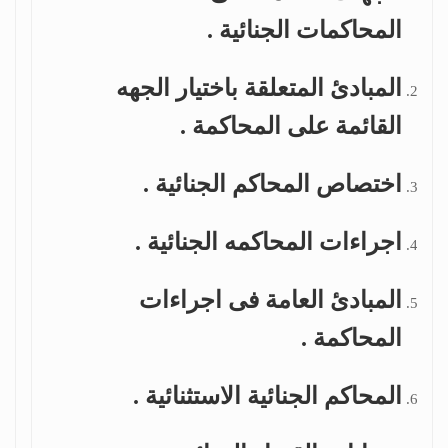
المحاكمات الجنائية .
المبادئ المتعلقة باختيار الجهه
القائمة على المحاكمة .
اختصاص المحاكم الجنائية .
اجراءات المحاكمه الجنائية .
المبادئ العامة فى اجراءات
المحاكمة .
المحاكم الجنائية الاستثنائية .