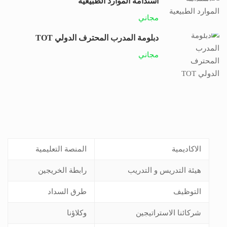
استدامة الموارد الطبيعية
مجاني
دبلومة المدرب المحترف الدولي TOT
مجاني
الاكاديمية
المنصة التعليمية
هيئة التدريس و التدريب
رابطة الخريجين
التوظيف
طرق السداد
شركائنا الاستراتيجين
وكلاؤنا