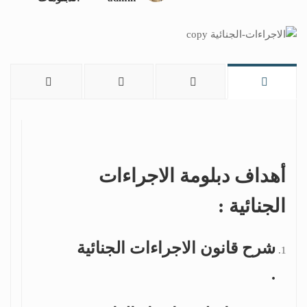
أهداف دبلومة الاجراءات
الجنائية :
شرح قانون الاجراءات الجنائية
.