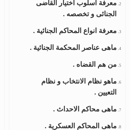
معرفة اسلوب اختيار القاضى
الجنائى و تخصصه .
معرفة انواع المحاكم الجنائية .
ماهى عناصر المحكمة الجنائية .
من هم القضاه .
ماهو نظام الانتخاب و نظام
التعيين .
ماهى محاكم الاحداث .
ماهى المحاكم العسكرية .