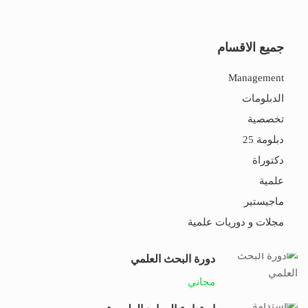
جميع الاقسام
Management
الدبلومات
تخصصية
دبلومة 25
دكتوراة
علمية
ماجيستير
مجلات و دوريات علمية
دورة البحث العلمي
مجاني