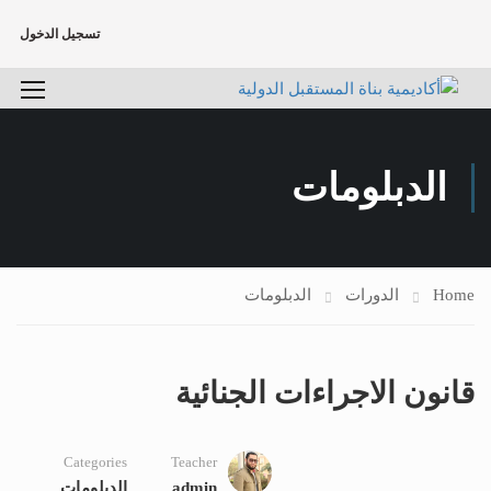
تسجيل الدخول
الدبلومات
Home
الدورات
الدبلومات
قانون الاجراءات الجنائية
Categories
Teacher
admin
الدبلومات