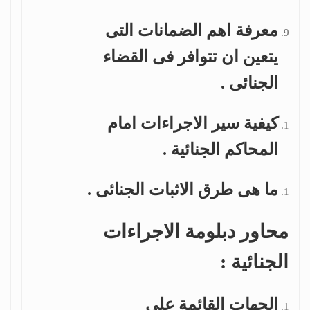
معرفة اهم الضمانات التى
يتعين ان تتوافر فى القضاء
الجنائى .
كيفية سير الاجراءات امام
المحاكم الجنائية .
ما هى طرق الاثبات الجنائى .
محاور دبلومة الاجراءات
الجنائية :
الجهات القائمة على