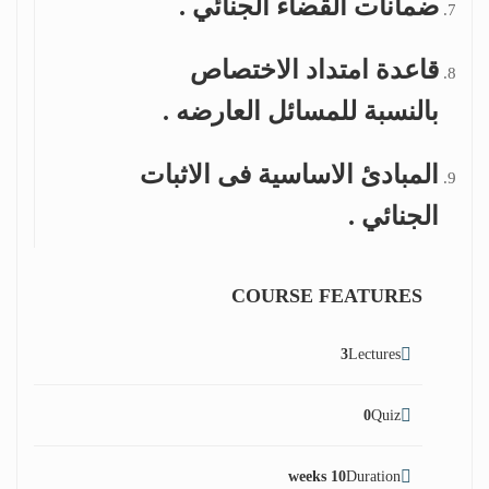
ضمانات القضاء الجنائي .
قاعدة امتداد الاختصاص
بالنسبة للمسائل العارضه .
المبادئ الاساسية فى الاثبات
الجنائي .
COURSE FEATURES
3
Lectures
0
Quiz
10 weeks
Duration