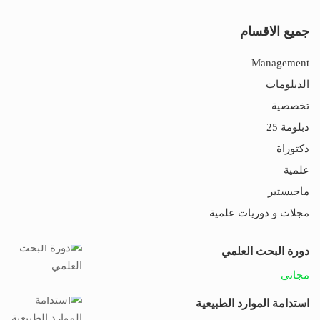
جميع الاقسام
Management
الدبلومات
تخصصية
دبلومة 25
دكتوراة
علمية
ماجيستير
مجلات و دوريات علمية
دورة البحث العلمي
مجاني
استدامة الموارد الطبيعية