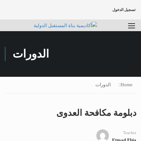
تسجيل الدخول
الدورات
Home
الدورات
دبلومة مكافحة العدوى
Teacher
Etmad Fbia