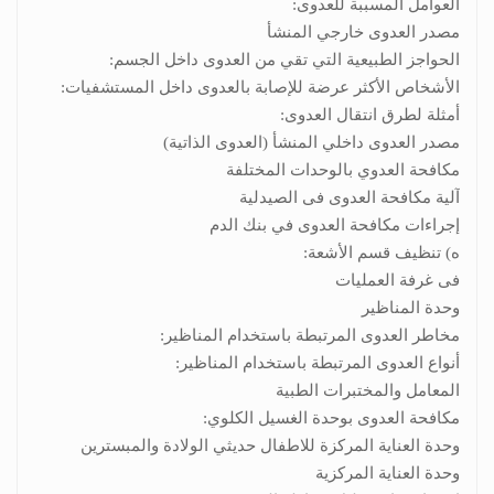
العوامل المسببة للعدوى:
مصدر العدوى خارجي المنشأ
الحواجز الطبيعية التي تقي من العدوى داخل الجسم:
الأشخاص الأكثر عرضة للإصابة بالعدوى داخل المستشفيات:
أمثلة لطرق انتقال العدوى:
مصدر العدوى داخلي المنشأ (العدوى الذاتية)
مكافحة العدوي بالوحدات المختلفة
آلية مكافحة العدوى فى الصيدلية
إجراءات مكافحة العدوى في بنك الدم
ه) تنظيف قسم الأشعة:
فى غرفة العمليات
وحدة المناظير
مخاطر العدوى المرتبطة باستخدام المناظير:
أنواع العدوى المرتبطة باستخدام المناظير:
المعامل والمختبرات الطبية
مكافحة العدوى بوحدة الغسيل الكلوي:
وحدة العناية المركزة للاطفال حديثي الولادة والمبسترين
وحدة العناية المركزية