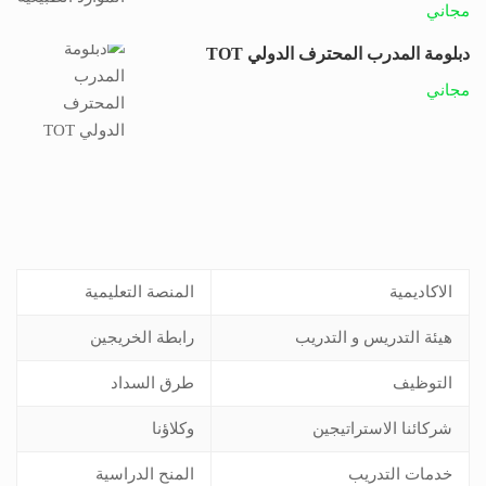
مجاني
دبلومة المدرب المحترف الدولي TOT
مجاني
الاكاديمية
المنصة التعليمية
هيئة التدريس و التدريب
رابطة الخريجين
التوظيف
طرق السداد
شركائنا الاستراتيجين
وكلاؤنا
خدمات التدريب
المنح الدراسية