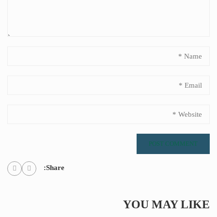
Share:
YOU MAY LIKE