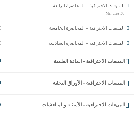
المبيعات الاحترافية – المحاضرة الرابعة
30 Minutes
المبيعات الاحترافية – المحاضرة الخامسة
المبيعات الاحترافية – المحاضرة السادسة
المبيعات الاحترافية - المادة العلمية
1
المبيعات الاحترافية - الأوراق البحثية
1
المبيعات الاحترافية - الأسئلة والمناقشات
2