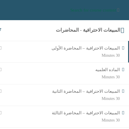
هل لديك استفسارات ؟
00201205888844
Sales@mahafouad.net
الرئيسية
الب
المبيعات الاحترافية - المحاضرات
7
المبيعات الاحترافية – المحاضرة الأولى
30 Minutes
الماده العلميه
30 Minutes
المبيعات الاحترافية – المحاضرة الثانية
30 Minutes
المبيعات الاحترافية – المحاضرة الثالثة
30 Minutes