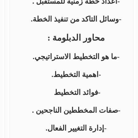
-اعداد خطة زمنية للمستقبل .
-وسائل التاكد من تنفيذ الخطة.
محاور الدبلومة :
-ما هو التخطيط الاستراتيجي.
-اهمية التخطيط.
-فوائد التخطيط
-صفات المخططين الناجحين .
-إدارة التغيير الفعال.