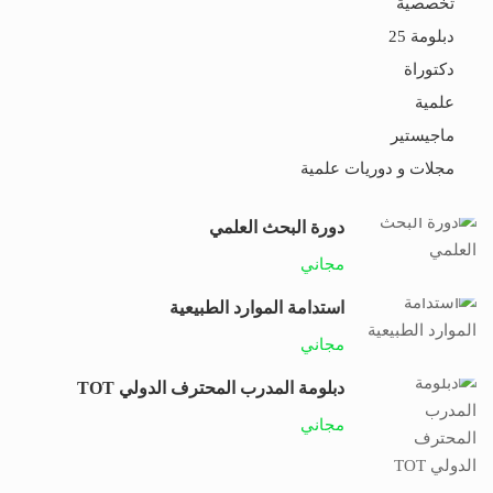
تخصصية
دبلومة 25
دكتوراة
علمية
ماجيستير
مجلات و دوريات علمية
دورة البحث العلمي
مجاني
استدامة الموارد الطبيعية
مجاني
دبلومة المدرب المحترف الدولي TOT
مجاني