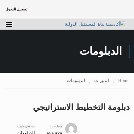
تسجيل الدخول
الدبلومات
Home
الدورات
الدبلومات
دبلومة التخطيط الاستراتيجي
Categories
Teacher
aya aya
الدبلومات