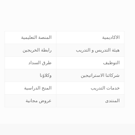
الاكاديمية
المنصة التعليمية
هيئة التدريس و التدريب
رابطة الخريجين
التوظيف
طرق السداد
شركائنا الاستراتيجين
وكلاؤنا
خدمات التدريب
المنح الدراسية
المنتدى
عروض مجانية