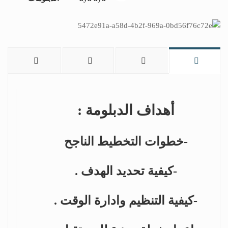
أهداف الدبلومة :
-خطوات التخطيط الناجح
-كيفية تحديد الهدف .
-كيفية التنظيم وادارة الوقت .