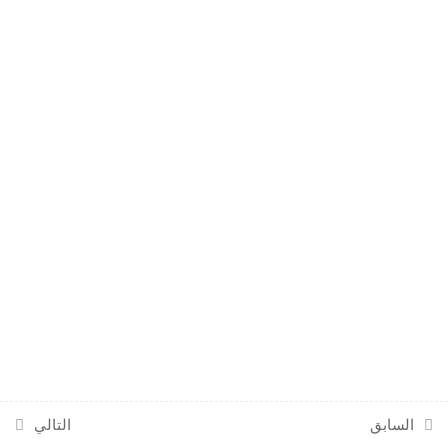
السابق
التالي