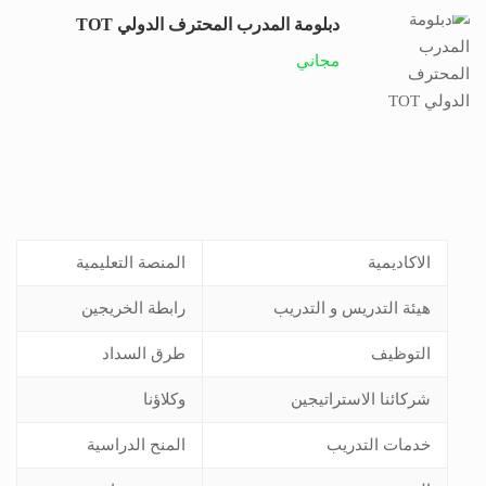
دبلومة المدرب المحترف الدولي TOT
مجاني
الاكاديمية
المنصة التعليمية
هيئة التدريس و التدريب
رابطة الخريجين
التوظيف
طرق السداد
شركائنا الاستراتيجين
وكلاؤنا
خدمات التدريب
المنح الدراسية