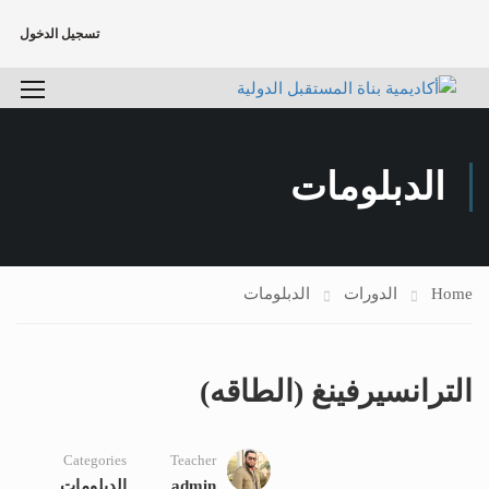
تسجيل الدخول
الدبلومات
Home
الدورات
الدبلومات
الترانسيرفينغ (الطاقه)
Categories
Teacher
admin
الدبلومات