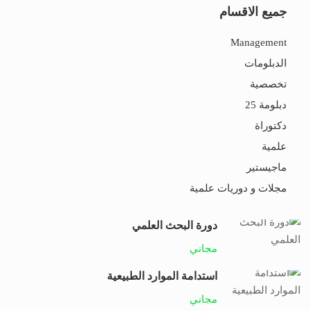
جميع الاقسام
Management
الدبلومات
تخصصية
دبلومة 25
دكتوراة
علمية
ماجيستير
مجلات و دوريات علمية
دورة البحث العلمي
مجاني
استدامة الموارد الطبيعية
مجاني