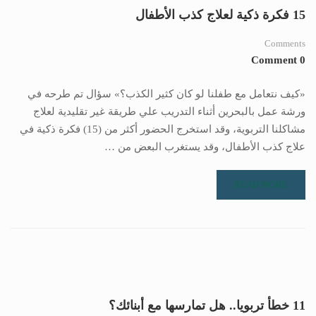
15 فكرة ذكية لعلاج كذب الأطفال
Comments
0 Comment
«كيف نتعامل مع طفلنا لو كان كثير الكذب؟» سؤال تم طرحه في
ورشة عمل بالبحرين أثناء التدريب علي طريقة غير تقليدية لعلاج
مشاكلنا التربوية، وقد استخرج الحضور أكثر من (15) فكرة ذكية في
علاج كذب الأطفال، وقد يستغرب البعض من …
READ MORE
11 خطأ تربويا.. هل تمارسها مع أبنائك؟