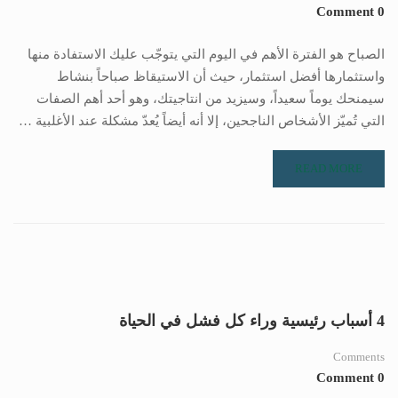
0 Comment
الصباح هو الفترة الأهم في اليوم التي يتوجّب عليك الاستفادة منها
واستثمارها أفضل استثمار، حيث أن الاستيقاظ صباحاً بنشاط
سيمنحك يوماً سعيداً، وسيزيد من انتاجيتك، وهو أحد أهم الصفات
التي تُميّز الأشخاص الناجحين، إلا أنه أيضاً يُعدّ مشكلة عند الأغلبية …
READ MORE
4 أسباب رئيسية وراء كل فشل في الحياة
Comments
0 Comment