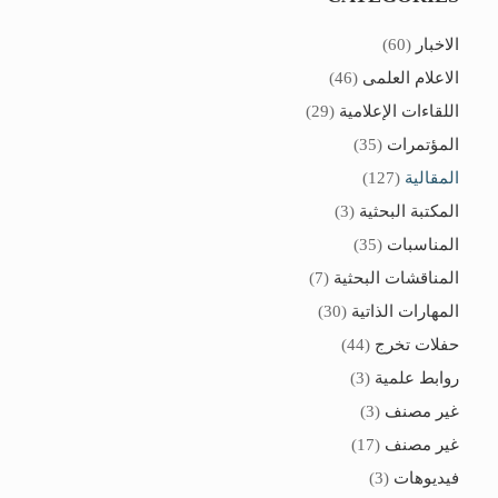
الاخبار
(60)
الاعلام العلمى
(46)
اللقاءات الإعلامية
(29)
المؤتمرات
(35)
المقالية
(127)
المكتبة البحثية
(3)
المناسبات
(35)
المناقشات البحثية
(7)
المهارات الذاتية
(30)
حفلات تخرج
(44)
روابط علمية
(3)
غير مصنف
(3)
غير مصنف
(17)
فيديوهات
(3)