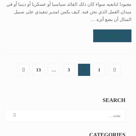
معبودا لتابعيه سواء كان ذلك القائد سياسيا أو عسكريا أو دينيا أو في
ميدان العمل الذي نحن فيه. كيف يكمن لمدير تنفيذي على سبيل
المثال أن يضع أثره …
READ MORE
13
…
3
2
1
SEARCH
CATEGORIES