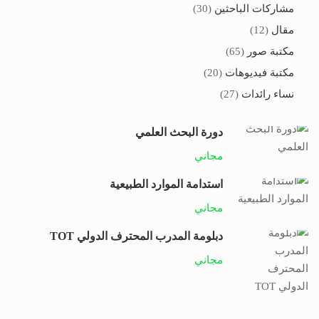
مشاركات الباحثين
(30)
مقال
(12)
مكتبة صور
(65)
مكتبة فيديوهات
(20)
نساء رائدات
(27)
دورة البحث العلمي
مجاني
استدامة الموارد الطبيعية
مجاني
دبلومة المدرب المحترف الدولي TOT
مجاني