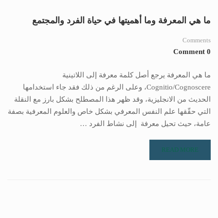
ما هي المعرفة وما أهميتها في حياة الفرد والمجتمع
Comments
0 Comment
ما هي المعرفة يرجع أصل كلمة معرفة إلى اللاتينية
Cognitio/Cognoscere، وعلى الرغم من ذلك فقد جاء استخدامها
الحديث من الانجليزية، وقد ظهر هذا المصطلح بشكل بارز مع النقلة
التي حقّقها علم النفس المعرفي بشكل خاص والعلوم المعرفية بصفة
عامة، حيث تحيل معرفة إلى نشاط الفرد …
READ MORE