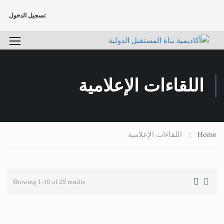
تسجيل الدخول
اللقاءات الإعلامية
Home
اللقاءات الإعلامية
Showing 1-10 of 29 results