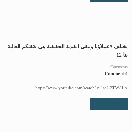
يختلف #عملاؤنا وتبقى القيمة الحقيقية هي #ثقتكم الغالية
بنا 12
Comments
0 Comment
https://www.youtube.com/watch?v=lse2-ZFW8LA
READ MORE