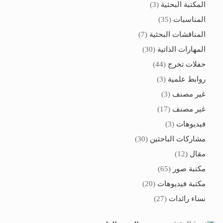
المكتبة البحثية
(3)
المناسبات
(35)
المناقشات البحثية
(7)
المهارات الذاتية
(30)
حفلات تخرج
(44)
روابط علمية
(3)
غير مصنف
(3)
غير مصنف
(17)
فيديوهات
(3)
مشاركات الباحثين
(30)
مقال
(12)
مكتبة صور
(65)
مكتبة فيديوهات
(20)
نساء رائدات
(27)