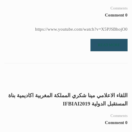
Comments
0 Comment
https://www.youtube.com/watch?v=X5PJSBhojO0
READ MORE
اللقاء الاعلامي مينا شكري المملكة المغربية اكاديمية بناة
المستقبل الدولية IFBIAI2019
Comments
0 Comment