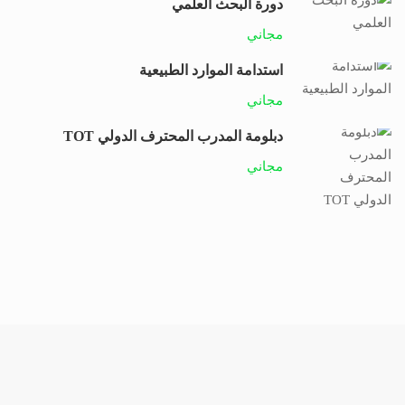
دورة البحث العلمي
مجاني
استدامة الموارد الطبيعية
مجاني
دبلومة المدرب المحترف الدولي TOT
مجاني