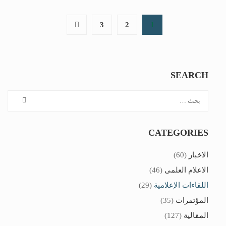
3
2
1
SEARCH
CATEGORIES
الاخبار
(60)
الاعلام العلمى
(46)
اللقاءات الإعلامية
(29)
المؤتمرات
(35)
المقالية
(127)