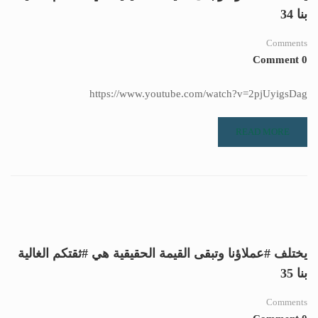
بنا 34
Comments
0 Comment
https://www.youtube.com/watch?v=2pjUyigsDag
READ MORE
يختلف #عملاؤنا وتبقى القيمة الحقيقية هي #ثقتكم الغالية
بنا 35
Comments