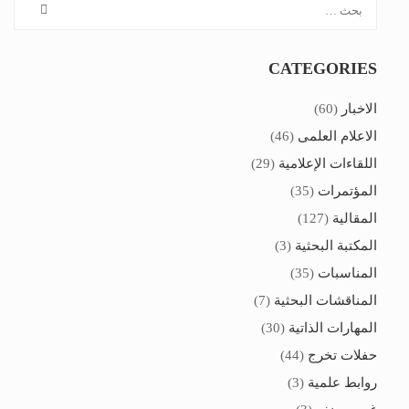
CATEGORIES
الاخبار
(60)
الاعلام العلمى
(46)
اللقاءات الإعلامية
(29)
المؤتمرات
(35)
المقالية
(127)
المكتبة البحثية
(3)
المناسبات
(35)
المناقشات البحثية
(7)
المهارات الذاتية
(30)
حفلات تخرج
(44)
روابط علمية
(3)