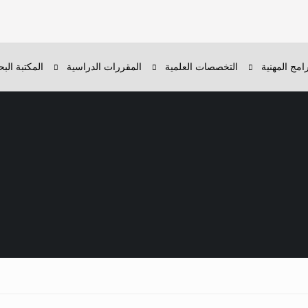
رامج المهنية
التخصصات العلمية
المقررات الدراسية
المكتبة البح