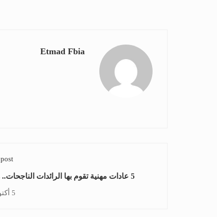
Etmad Fbia
 post
5 عادات مهنية تقوم بها الرائدات الناجحات..
5 أكتوبر، 2021