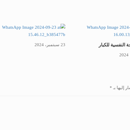
 النفسية للكبار
23 سبتمبر، 2024
ر إليها بـ
*