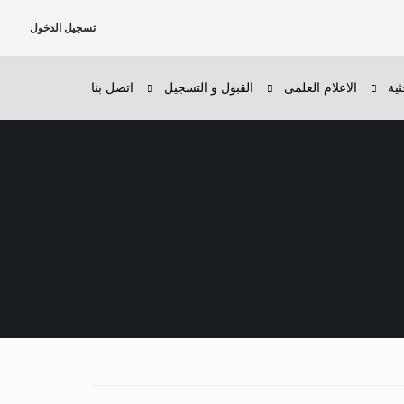
تسجيل الدخول
ثية
الاعلام العلمى
القبول و التسجيل
اتصل بنا