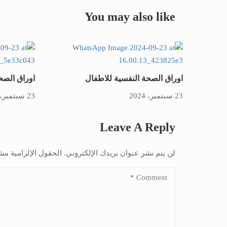
You may also like
اوراق الصحة النفسية للاطفال
اوراق الصحة
23 سبتمبر، 2024
23 سبتمبر، 2024
Leave A Reply
لن يتم نشر عنوان بريدك الإلكتروني.
الحقول الإلزامية مشا