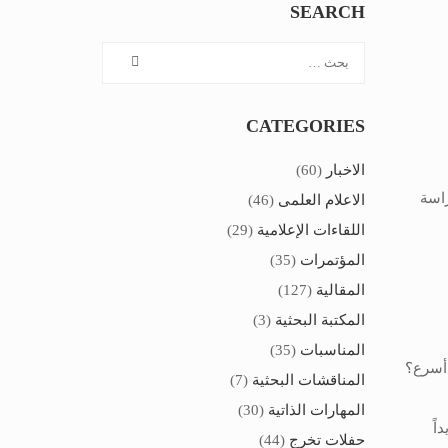
SEARCH
CATEGORIES
الاخبار
(60)
راسة
الاعلام العلمى
(46)
اللقاءات الإعلامية
(29)
المؤتمرات
(35)
المقالية
(127)
المكتبة البحثية
(3)
المناسبات
(35)
 أسرع؟
المناقشات البحثية
(7)
المهارات الذاتية
(30)
اً
حفلات تخرج
(44)