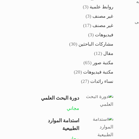
ه
روابط علمية
(3)
غير مصنف
(3)
فى
غير مصنف
(17)
فيديوهات
(3)
مشاركات الباحثين
(30)
مقال
(12)
مكتبة صور
(65)
مكتبة فيديوهات
(20)
نساء رائدات
(27)
دورة البحث العلمي
مجاني
استدامة الموارد
الطبيعية
مجاني