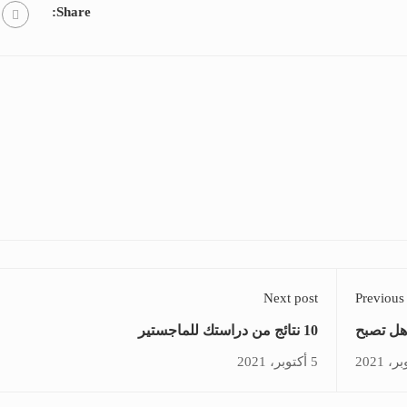
Share:
Next post
Previous
 هل تصبح
10 نتائج من دراستك للماجستير
عاداتكِ؟
5 أكتوبر، 2021