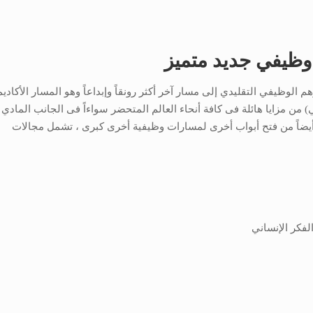
وظيفي جديد متميز
الوظيفي التقليدي إلى مسار آخر أكثر رونقاً وإبداعاً وهو المسار الأكادي
من مزايا هائلة فى كافة أنحاء العالم المتحضر سواءاً فى الجانب المادي أ
 أيضاً من فتح أبواب أخرى لمسارات وظيفية أخرى كبرى ، تشمل مجالات
لفكر الإنساني