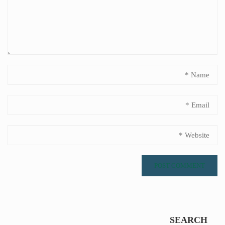
SEARCH