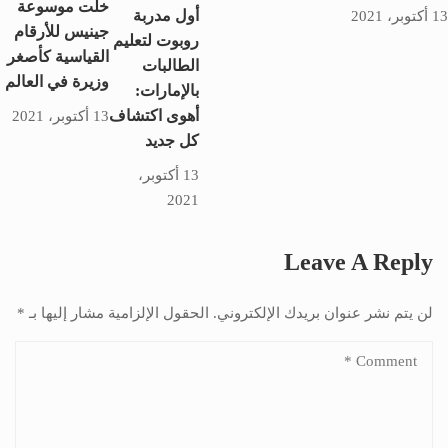
خلت موسوعة
أول مدربة
13 أكتوبر، 2021
جينيس للأرقام
روبوت لتعليم
القياسية كأصغر
الطالبات
وزيرة في العالم
بالإمارات:
أهوى اكتشاف
13 أكتوبر، 2021
كل جديد
13 أكتوبر،
2021
Leave A Reply
لن يتم نشر عنوان بريدك الإلكتروني.
الحقول الإلزامية مشار إليها بـ
*