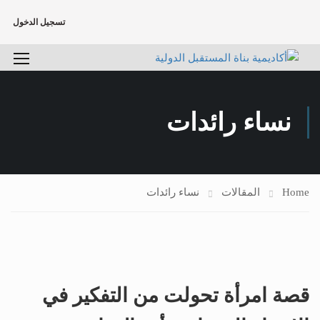
تسجيل الدخول
نساء رائدات
Home
المقالات
نساء رائدات
قصة امرأة تحولت من التفكير في