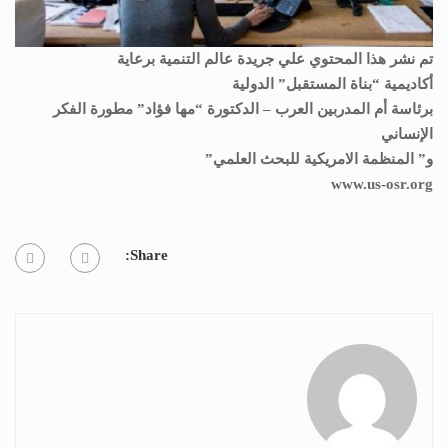
تم نشر هذا المحتوي علي جريدة عالم التنمية برعاية
أكاديمية “بناة المستقبل” الدولية
برئاسة أم المدربين العرب – الدكتورة “مها فؤاد” مطورة الفكر
الإنساني
و” المنظمة الامريكية للبحث العلمي
”
www.us-osr.org
Share: