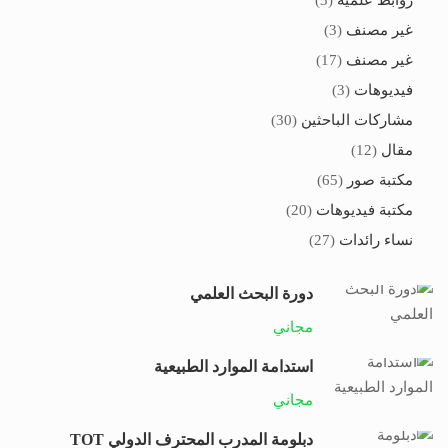
روابط علمية
(3)
غير مصنف
(3)
غير مصنف
(17)
فيديوهات
(3)
مشاركات الباحثين
(30)
مقال
(12)
مكتبة صور
(65)
مكتبة فيديوهات
(20)
نساء رائدات
(27)
دورة البحث العلمي
مجاني
استدامة الموارد الطبيعية
مجاني
دبلومة المدرب المحترف الدولي TOT