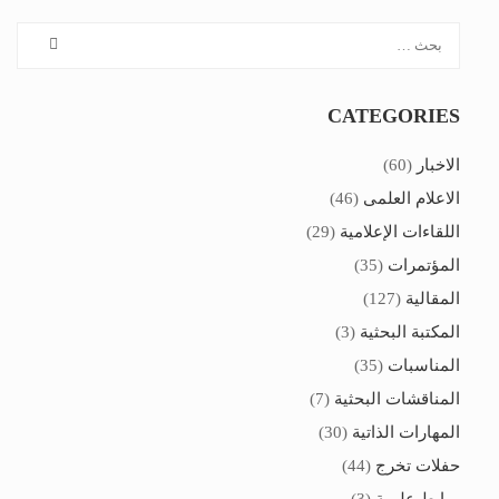
CATEGORIES
الاخبار
(60)
الاعلام العلمى
(46)
اللقاءات الإعلامية
(29)
المؤتمرات
(35)
المقالية
(127)
المكتبة البحثية
(3)
المناسبات
(35)
المناقشات البحثية
(7)
المهارات الذاتية
(30)
حفلات تخرج
(44)